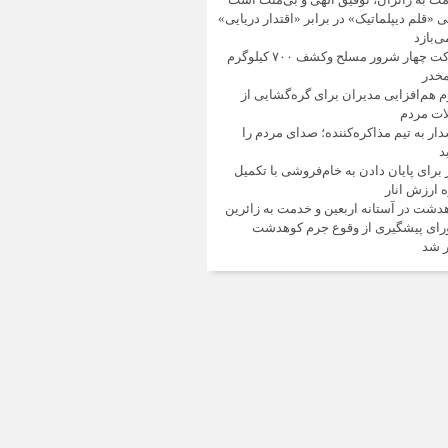
ی «قلم دیپلماتیک» در برابر «اقتدار دریایی»
‌بازد
هلاکت چهار شرور مسلح وکشف ۷۰۰ کیلوگرم
مخدر
م هم‌افزایی مدیران برای گره‌گشایی از
ت مردم
ار به تیم مذاکره‌کننده؛ صدای مردم را
د
 برای پایان دادن به خام‌فروشی با تکمیل
 ارزش انار
دشت در آستانه اربعین و خدمت‌ به زائرین
ای پیشگیری از وقوع جرم کوهدشت
ر شد