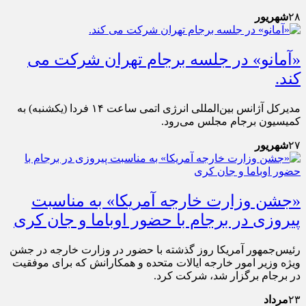
۲۸
شهریور
«آمانو» در جلسه برجام تهران شرکت می
کند.
مدیرکل آژانس بین‌المللی انرژی اتمی ساعت ۱۴ فردا (یکشنبه) به
کمیسیون برجام مجلس می‌رود.
۲۷
شهریور
«جشن وزارت خارجه آمریکا» به مناسبت
پیروزی در برجام با حضور اوباما و جان کری
رئیس‌جمهور آمریکا روز گذشته با حضور در وزارت خارجه در جشن
ویژه وزیر امور خارجه ایالات متحده و همکارانش که برای موفقیت
در برجام برگزار شد، شرکت کرد.
۲۳
مرداد