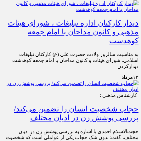
دیدار کارکنان اداره تبلیغات ، شورای هیئات
مذهبی و کانون مداحان با امام جمعه
کوهدشت
به مناسبت سالروز ولادت حضرت علی (ع) کارکنان تبلیغات
اسلامی، شورای هیئات و کانون مداحان با امام جمعه کوهدشت
دیدارکردن
۱۳
مرداد
کارشناس مذهبی :
حجاب شخصیت انسان را تضمین می‌کند/
بررسی پوشش زن در ادیان مختلف
حجت‌الاسلام احمدی با اشاره به بررسی پوشش زن در ادیان
مختلف، گفت: بدون شک حجاب یکی از عواملی است که شخصیت