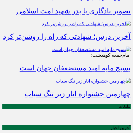
تصویر یادگاری با پدر شهید امت اسلامی
آخرین درس؛ شهادتی که راه را روشن‌تر کرد
امام‌جمعه کوهدشت:
بسیج مایه امید مستضعفان جهان است
چهارمین جشنواره انار زیر تنگ سیاب
تبلیغات
آخرین اخبار