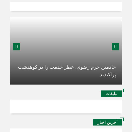
خادمین حرم رضوی، عطر خدمت را در کوهدشت
پراکندند
تبلیغات
آخرین اخبار