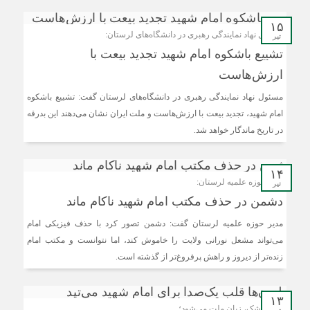
۱۵
مسئول نهاد نمایندگی رهبری در دانشگاه‌های لرستان:
تیر
تشییع باشکوه امام شهید تجدید بیعت با
ارزش‌هاست
مسئول نهاد نمایندگی رهبری در دانشگاه‌های لرستان گفت: تشییع باشکوه
امام شهید، تجدید بیعت با ارزش‌هاست و ملت ایران نشان می‌دهند این بدرقه
در تاریخ ماندگار خواهد شد.
۱۴
مدیر حوزه علمیه لرستان:
تیر
دشمن در حذف مکتب امام شهید ناکام ماند
مدیر حوزه علمیه لرستان گفت: دشمن تصور کرد با حذف فیزیکی امام
می‌تواند مشعل نورانی ولایت را خاموش کند، اما نتوانست و مکتب امام
زنده‌تر از دیروز و راهش پرفروغ‌تر از گذشته است.
۱۳
وقتی اشک، زبانِ ملت می‌شود؛