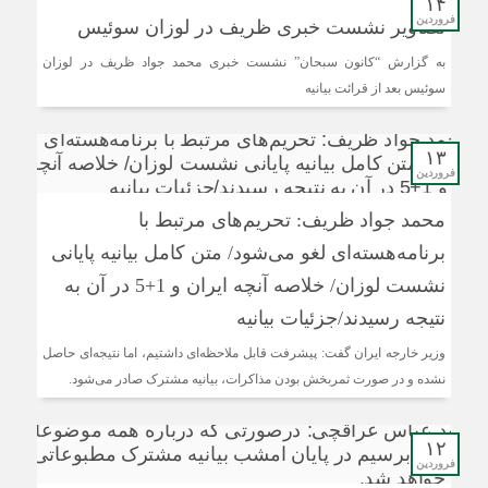
۱۴
فروردین
تصاویر نشست خبری ظریف در لوزان سوئیس
به گزارش “کانون سبحان” نشست خبری محمد جواد ظریف در لوزان
سوئیس بعد از قرائت بیانیه
۱۳
فروردین
محمد جواد ظریف: تحریم‌های مرتبط با
برنامه‌هسته‌ای لغو می‌شود/ متن کامل بیانیه پایانی
نشست لوزان/ خلاصه آنچه ایران و 1+5 در آن به
نتیجه رسیدند/جزئیات بیانیه
وزیر خارجه ایران گفت: پیشرفت قابل ملاحظه‌ای داشتیم، اما نتیجه‌ای حاصل
نشده و در صورت ثمربخش بودن مذاکرات، بیانیه مشترک صادر می‌شود.
۱۲
فروردین