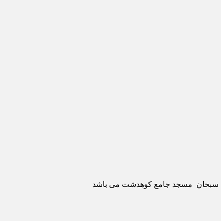
ری سبحان مسجد جامع کوهدشت می باشد