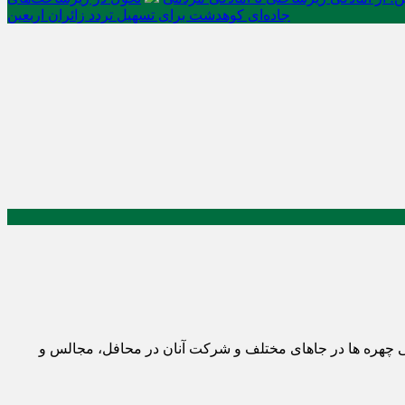
جاده‌ای کوهدشت برای تسهیل تردد زائران اربعین
 چهره ها در جاهای مختلف و شرکت آنان در محافل، مجالس و