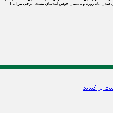
ن شدن ماه روزه و تابستان خوش آیندشان نیست. برخی نیز […]
 پراکندند