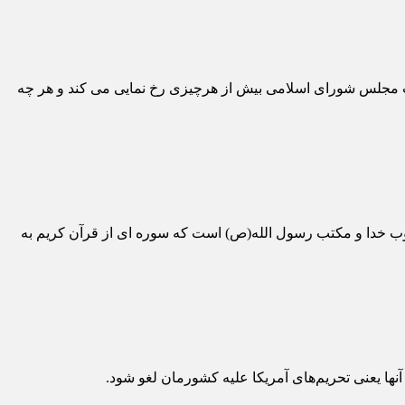
ت مجلس شورای اسلامی بیش از هرچیزی رخ نمایی می کند و هر چه
ب خدا و مکتب رسول الله(ص) است که سوره ای از قرآن کریم به
نها یعنی تحریم‌های آمریکا علیه کشورمان لغو شود.