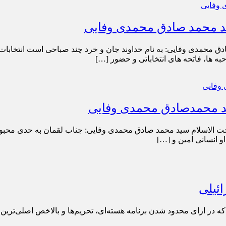
ید محمد صادق محمدی وفایی
ق محمدی وفایی: به نام خداوند جان و خرد چند صباحی است انتخابا
ید محمدصادق محمدی وفایی
حجت الاسلام سید محمد صادق محمدی وفایی: جناب لقمان به حدی محبو
و انسانی امین و […]
ه در ازای محدود شدن برنامه هسته‌ای، تحریم‌ها و بالاخص اصلی‌ترین آ