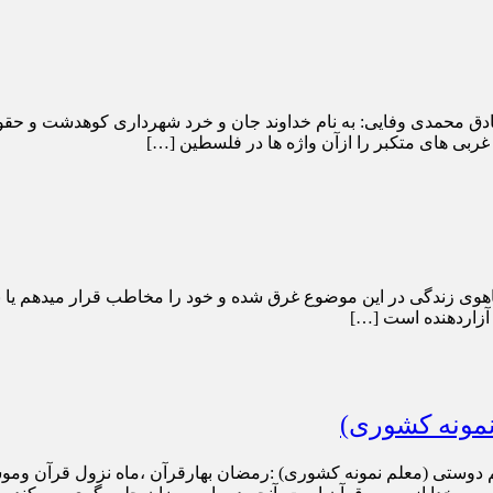
ق محمدی وفایی: به نام خداوند جان و خرد شهرداری کوهدشت و حقوق
 غربی های متکبر را ازآن واژه ها در فلسطین […]
 زندگی در این موضوع غرق شده و خود را مخاطب قرار میدهم یا بهتر ب
آزاردهنده است […]
نمونه کشوری)
 دوستی (معلم نمونه کشوری) :رمضان بهارقرآن ،ماه نزول قرآن و