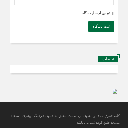
قوانین ارسال دیدگاه
ثبت دیدگاه
تبلیغات
کلیه حقوق مادی و معنوی این سایت متعلق به کانون فرهنگی وهنری سبحان
مسجد جامع کوهدشت می باشد