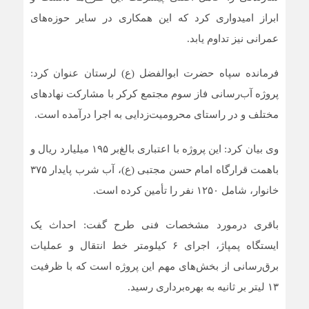
ابراز امیدواری کرد که این همکاری در سایر حوزه‌های
عمرانی نیز تداوم یابد.
فرمانده سپاه حضرت ابوالفضل (ع) لرستان عنوان کرد:
پروژه آب‌رسانی فاز سوم مجتمع کرکر با مشارکت نهادهای
مختلف و در راستای محرومیت‌زدایی به اجرا درآمده است.
وی بیان کرد: این پروژه با اعتباری بالغ‌بر ۱۹۵ میلیارد ریال و
باهمت قرارگاه امام حسن مجتبی (ع)، آب شرب پایدار ۳۷۵
خانوار، شامل ۱۲۵۰ نفر را تأمین کرده است.
باقری درمورد مشخصات فنی طرح گفت: احداث یک
ایستگاه پمپاژ، اجرای ۶ کیلومتر خط انتقال و عملیات
برق‌رسانی از بخش‌های مهم این پروژه است که با ظرفیت
۱۳ لیتر بر ثانیه به بهره‌برداری رسید.