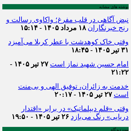
نوشته های مشابه
نبض آگاهی در قلب مفرغ؛ واکاوی رسالت و
رنج خبرنگاران
۱۸ مرداد ۱۴۰۵ - ۱۵:۱۴
وقتی خاک کوهدشت با عطر کربلا می‌آمیزد
۳۱ تیر ۱۴۰۵ - ۱۸:۴۵
امام حسین شهید نماز است
۲۷ تیر ۱۴۰۵ -
۲۱:۲۲
خدمت به زائران، توفیق الهی و بی‌منت
است
۲۷ تیر ۱۴۰۵ - ۲۰:۱۷
وقتی «قلم دیپلماتیک» در برابر «اقتدار
دریایی» رنگ می‌بازد
۲۶ تیر ۱۴۰۵ - ۱۹:۵۰
ثبت دیدگاه