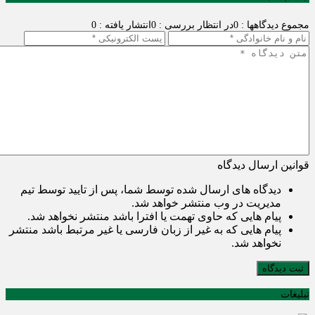
مجموع دیدگاهها : 0
در انتظار بررسی : 0
انتشار یافته : 0
قوانین ارسال دیدگاه
دیدگاه های ارسال شده توسط شما، پس از تایید توسط تیم
مدیریت در وب منتشر خواهد شد.
پیام هایی که حاوی تهمت یا افترا باشد منتشر نخواهد شد.
پیام هایی که به غیر از زبان فارسی یا غیر مرتبط باشد منتشر
نخواهد شد.
ثبت دیدگاه
تبلیغات