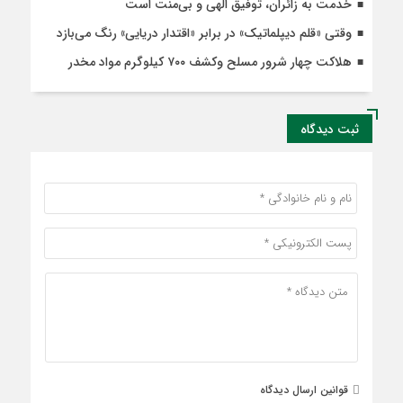
خدمت به زائران، توفیق الهی و بی‌منت است
وقتی «قلم دیپلماتیک» در برابر «اقتدار دریایی» رنگ می‌بازد
هلاکت چهار شرور مسلح وکشف ۷۰۰ کیلوگرم مواد مخدر
ثبت دیدگاه
قوانین ارسال دیدگاه