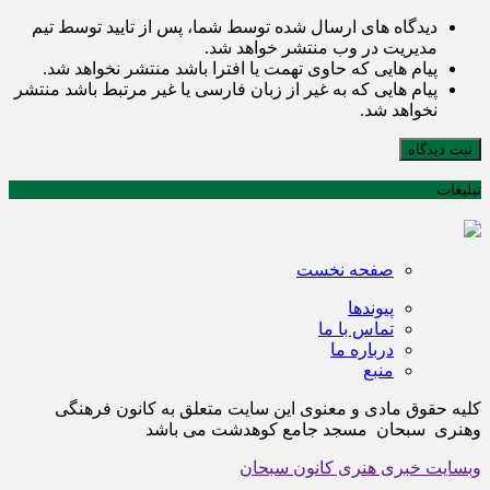
دیدگاه های ارسال شده توسط شما، پس از تایید توسط تیم
مدیریت در وب منتشر خواهد شد.
پیام هایی که حاوی تهمت یا افترا باشد منتشر نخواهد شد.
پیام هایی که به غیر از زبان فارسی یا غیر مرتبط باشد منتشر
نخواهد شد.
ثبت دیدگاه
تبلیغات
صفحه نخست
پیوندها
تماس با ما
درباره ما
منبع
کلیه حقوق مادی و معنوی این سایت متعلق به کانون فرهنگی
وهنری سبحان مسجد جامع کوهدشت می باشد
وبسایت خبری هنری کانون سبحان