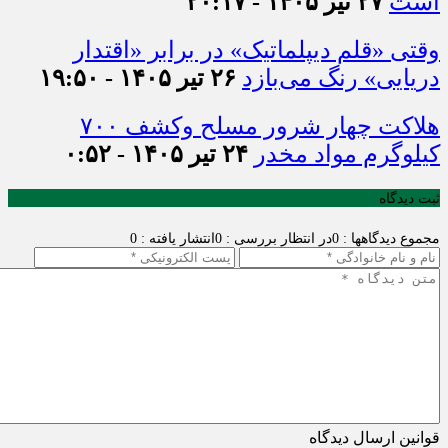
است
۲۷ تیر ۱۴۰۵ - ۲۰:۱۷
وقتی «قلم دیپلماتیک» در برابر «اقتدار
دریایی» رنگ می‌بازد
۲۶ تیر ۱۴۰۵ - ۱۹:۵۰
هلاکت چهار شرور مسلح وکشف ۷۰۰
کیلوگرم مواد مخدر
۲۴ تیر ۱۴۰۵ - ۰:۵۲
ثبت دیدگاه
مجموع دیدگاهها : 0
در انتظار بررسی : 0
انتشار یافته : 0
قوانین ارسال دیدگاه