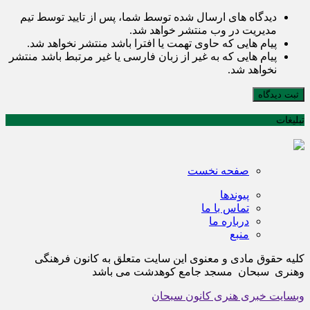
دیدگاه های ارسال شده توسط شما، پس از تایید توسط تیم
مدیریت در وب منتشر خواهد شد.
پیام هایی که حاوی تهمت یا افترا باشد منتشر نخواهد شد.
پیام هایی که به غیر از زبان فارسی یا غیر مرتبط باشد منتشر
نخواهد شد.
ثبت دیدگاه
تبلیغات
صفحه نخست
پیوندها
تماس با ما
درباره ما
منبع
کلیه حقوق مادی و معنوی این سایت متعلق به کانون فرهنگی
وهنری سبحان مسجد جامع کوهدشت می باشد
وبسایت خبری هنری کانون سبحان