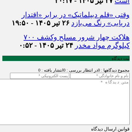
است
۲۷ تیر ۱۴۰۵ - ۲۰:۱۷
وقتی «قلم دیپلماتیک» در برابر «اقتدار
دریایی» رنگ می‌بازد
۲۶ تیر ۱۴۰۵ - ۱۹:۵۰
هلاکت چهار شرور مسلح وکشف ۷۰۰
کیلوگرم مواد مخدر
۲۴ تیر ۱۴۰۵ - ۰:۵۲
ثبت دیدگاه
مجموع دیدگاهها : 0
در انتظار بررسی : 0
انتشار یافته : 0
قوانین ارسال دیدگاه