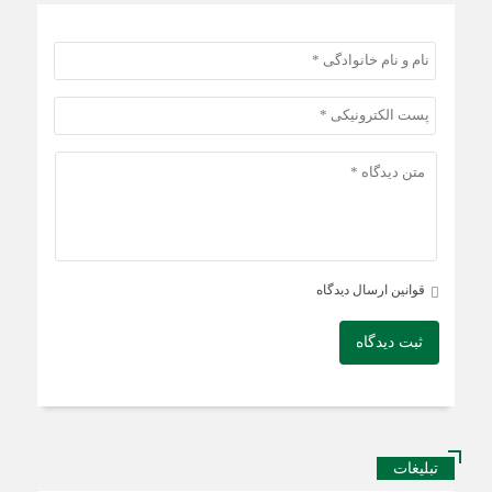
قوانین ارسال دیدگاه
ثبت دیدگاه
تبلیغات