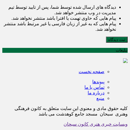
دیدگاه های ارسال شده توسط شما، پس از تایید توسط تیم
مدیریت در وب منتشر خواهد شد.
پیام هایی که حاوی تهمت یا افترا باشد منتشر نخواهد شد.
پیام هایی که به غیر از زبان فارسی یا غیر مرتبط باشد منتشر
نخواهد شد.
ثبت دیدگاه
تبلیغات
صفحه نخست
پیوندها
تماس با ما
درباره ما
منبع
کلیه حقوق مادی و معنوی این سایت متعلق به کانون فرهنگی
وهنری سبحان مسجد جامع کوهدشت می باشد
وبسایت خبری هنری کانون سبحان