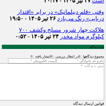
است
۲۷ تیر ۱۴۰۵ - ۲۰:۱۷
وقتی «قلم دیپلماتیک» در برابر «اقتدار
دریایی» رنگ می‌بازد
۲۶ تیر ۱۴۰۵ - ۱۹:۵۰
هلاکت چهار شرور مسلح وکشف ۷۰۰
کیلوگرم مواد مخدر
۲۴ تیر ۱۴۰۵ - ۰:۵۲
ثبت دیدگاه
مجموع دیدگاهها : 0
در انتظار بررسی : 0
انتشار یافته : 0
قوانین ارسال دیدگاه