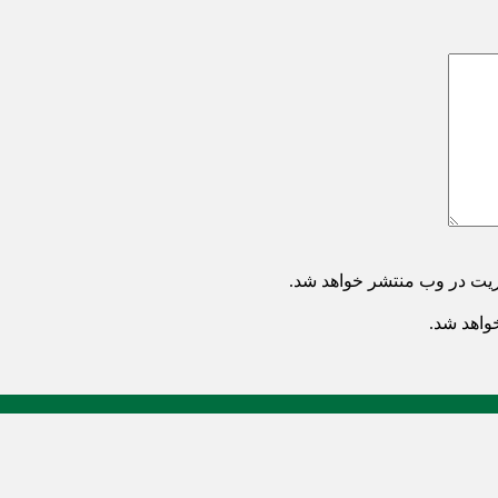
ریت در وب منتشر خواهد شد.
خواهد شد.