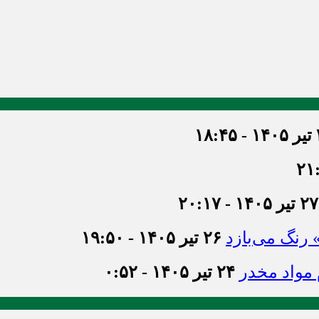
۱۸
۲۷ تیر ۱۴۰۵ - ۲۰:۱۷
» رنگ می‌بازد
۲۶ تیر ۱۴۰۵ - ۱۹:۵۰
۲۴ تیر ۱۴۰۵ - ۰:۵۲