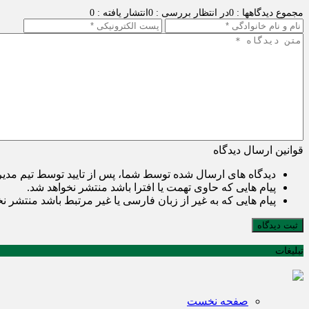
مجموع دیدگاهها : 0
در انتظار بررسی : 0
انتشار یافته : 0
قوانین ارسال دیدگاه
دیدگاه های ارسال شده توسط شما، پس از تایید توسط تیم مدی
پیام هایی که حاوی تهمت یا افترا باشد منتشر نخواهد شد.
پیام هایی که به غیر از زبان فارسی یا غیر مرتبط باشد منتشر ن
ثبت دیدگاه
تبلیغات
صفحه نخست