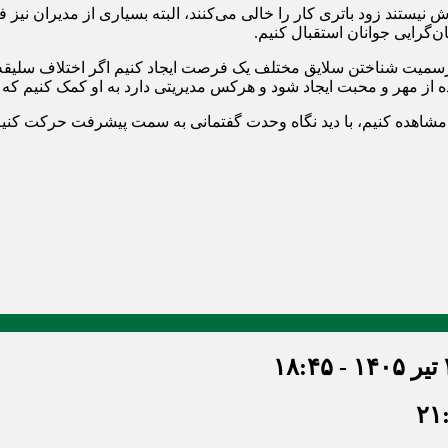
ش نیستند زود باتری کار را خالی می‌کنند، البته بسیاری از مدیران نیز
ان‌گرایی جوانان استقبال کنیم.
رسمیت شناختن سلایق مختلف یک فرصت ایجاد کنیم اگر اختلاف‌ سلیقه ب
ه از مهر و محبت ایجاد شود و هرکس مدیریتی دارد به او کمک کنیم که
مشاهده کنیم، با دید نگاه وحدت گفتمانی به سمت پیشرفت حرکت کنیم، ا
۱۸