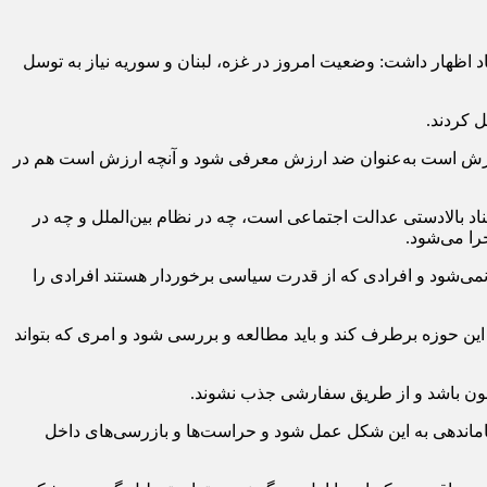
 اظهار داشت: وضعیت امروز در غزه، لبنان و سوریه نیاز به توسل
ل کردند.
 ارزش است به‌عنوان ضد ارزش معرفی شود و آنچه ارزش است هم در
اد بالادستی عدالت اجتماعی است، چه در نظام بین‌الملل و چه در
جرا می‌شود.
 نمی‌شود و افرادی که از قدرت سیاسی برخوردار هستند افرادی را
این حوزه برطرف کند و باید مطالعه و بررسی شود و امری که بتواند
زمون باشد و از طریق سفارشی جذب نشوند.
 ساماندهی به این شکل عمل شود و حراست‌ها و بازرسی‌های داخل