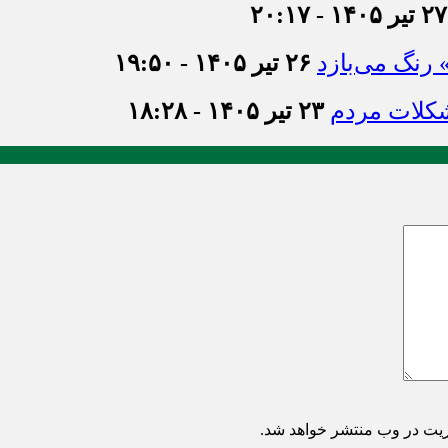
۲۷ تیر ۱۴۰۵ - ۲۰:۱۷
» رنگ می‌بازد
۲۶ تیر ۱۴۰۵ - ۱۹:۵۰
شکلات مردم
۲۳ تیر ۱۴۰۵ - ۱۸:۲۸
ریت در وب منتشر خواهد شد.