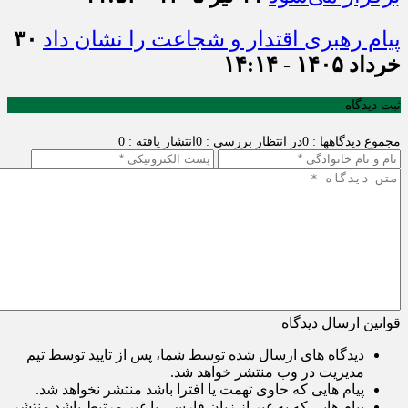
پیام رهبری اقتدار و شجاعت را نشان داد
۳۰
خرداد ۱۴۰۵ - ۱۴:۱۴
ثبت دیدگاه
مجموع دیدگاهها : 0
در انتظار بررسی : 0
انتشار یافته : 0
قوانین ارسال دیدگاه
دیدگاه های ارسال شده توسط شما، پس از تایید توسط تیم
مدیریت در وب منتشر خواهد شد.
پیام هایی که حاوی تهمت یا افترا باشد منتشر نخواهد شد.
پیام هایی که به غیر از زبان فارسی یا غیر مرتبط باشد منتشر