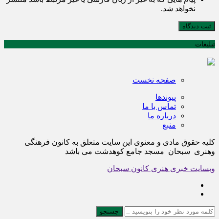
نخواهد شد.
ثبت دیدگاه
تبلیغات
صفحه نخست
پیوندها
تماس با ما
درباره ما
منبع
کلیه حقوق مادی و معنوی این سایت متعلق به کانون فرهنگی
وهنری سبحان مسجد جامع کوهدشت می باشد
وبسایت خبری هنری کانون سبحان
جستجو