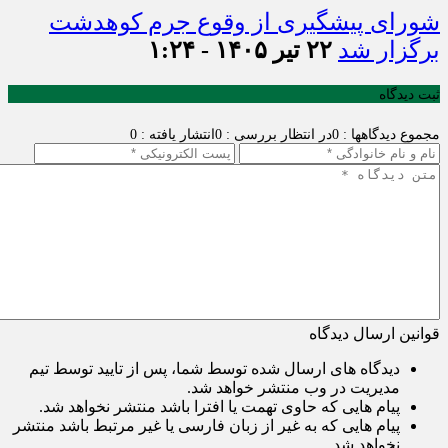
شورای پیشگیری از وقوع جرم کوهدشت
برگزار شد
۲۲ تیر ۱۴۰۵ - ۱:۲۴
ثبت دیدگاه
مجموع دیدگاهها : 0
در انتظار بررسی : 0
انتشار یافته : 0
قوانین ارسال دیدگاه
دیدگاه های ارسال شده توسط شما، پس از تایید توسط تیم
مدیریت در وب منتشر خواهد شد.
پیام هایی که حاوی تهمت یا افترا باشد منتشر نخواهد شد.
پیام هایی که به غیر از زبان فارسی یا غیر مرتبط باشد منتشر
نخواهد شد.