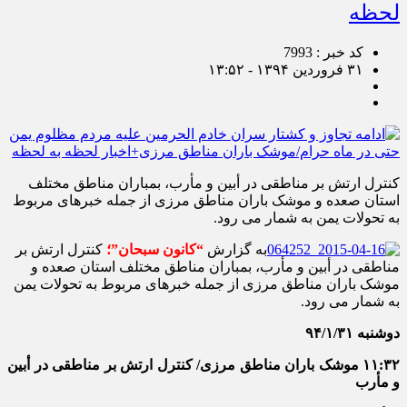
لحظه
کد خبر : 7993
۳۱ فروردین ۱۳۹۴ - ۱۳:۵۲
کنترل ارتش بر مناطقی در أبین و مأرب، بمباران مناطق مختلف
استان صعده و موشک باران مناطق مرزی از جمله خبرهای مربوط
به تحولات یمن به شمار می رود.
به گزارش
“کانون سبحان”؛
کنترل ارتش بر
مناطقی در أبین و مأرب، بمباران مناطق مختلف استان صعده و
موشک باران مناطق مرزی از جمله خبرهای مربوط به تحولات یمن
به شمار می رود.
دوشنبه ۹۴/۱/۳۱
۱۱:۳۲ موشک باران مناطق مرزی/ کنترل ارتش بر مناطقی در أبین
و مأرب