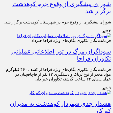
شورای پیشگیری از وقوع جرم کوهدشت
برگزار شد
شورای پیشگیری از وقوع جرم در شهرستان کوهدشت برگزار شد.
۲۲
تیر
فرمانده یگان تکاوری یگان‌های ویژه فراجا خبرداد:
سوداگران مرگ در تور اطلاعاتی عملیاتی
تکاوران فراجا
فرمانده یگان تکاوری یگان‌های ویژه فراجا از کشف ۴۶۰ کیلوگرم
مواد مخدر از نوع تریاک و دستگیری ۱۲ نفر از قاچاقچیان در
عملیات‌های ۲۴ ساعت گذشته تکاوران خبر داد.
۰۹
تیر
هشدار جدی شهردار کوهدشت به مدیران
کم کار