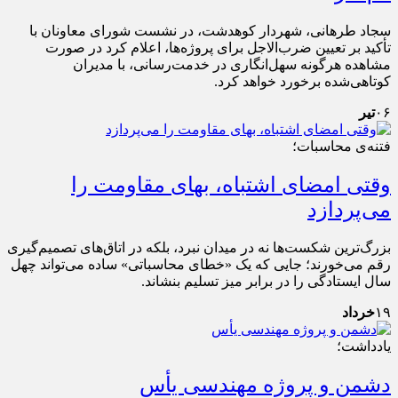
سجاد طرهانی، شهردار کوهدشت، در نشست شورای معاونان با
تأکید بر تعیین ضرب‌الاجل برای پروژه‌ها، اعلام کرد در صورت
مشاهده هرگونه سهل‌انگاری در خدمت‌رسانی، با مدیران
کوتاهی‌شده برخورد خواهد کرد.
۰۶
تیر
فتنه‌ی محاسبات؛
وقتی امضای اشتباه، بهای مقاومت را
می‌پردازد
بزرگ‌ترین شکست‌ها نه در میدان نبرد، بلکه در اتاق‌های تصمیم‌گیری
رقم می‌خورند؛ جایی که یک «خطای محاسباتی» ساده می‌تواند چهل
سال ایستادگی را در برابر میز تسلیم بنشاند.
۱۹
خرداد
یادداشت؛
دشمن و پروژه مهندسی یأس