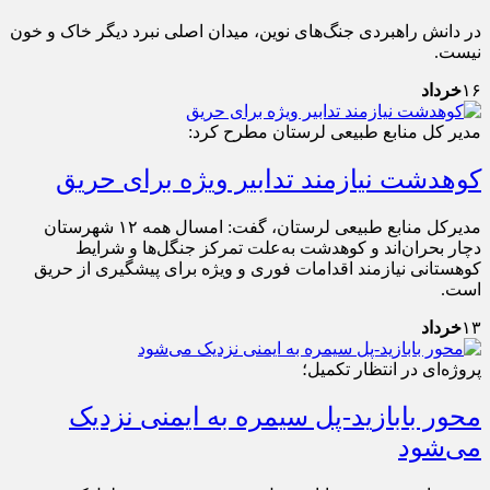
در دانش راهبردی جنگ‌های نوین، میدان اصلی نبرد دیگر خاک و خون
نیست.
۱۶
خرداد
مدیر کل منابع طبیعی لرستان مطرح کرد:
کوهدشت نیازمند تدابیر ویژه برای حریق
مدیرکل منابع طبیعی لرستان، گفت: امسال همه ۱۲ شهرستان
دچار بحران‌اند و کوهدشت به‌علت تمرکز جنگل‌ها و شرایط
کوهستانی نیازمند اقدامات فوری و ویژه برای پیشگیری از حریق
است.
۱۳
خرداد
پروژه‌ای در انتظار تکمیل؛
محور بابازید-پل سیمره به ایمنی نزدیک
می‌شود