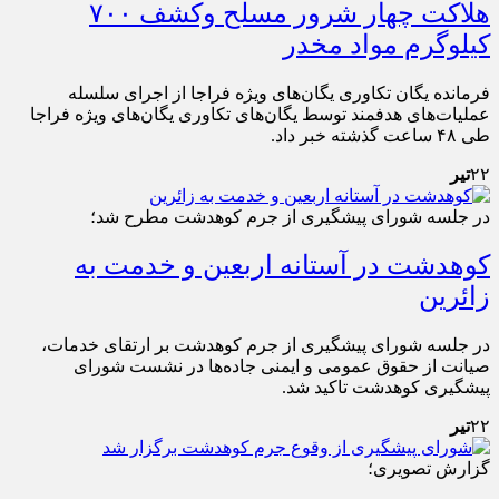
هلاکت چهار شرور مسلح وکشف ۷۰۰
کیلوگرم مواد مخدر
فرمانده یگان تکاوری یگان‌های ویژه فراجا از اجرای سلسله
عملیات‌های هدفمند توسط یگان‌های تکاوری یگان‌های ویژه فراجا
طی ۴۸ ساعت گذشته خبر داد.
۲۲
تیر
در جلسه شورای پیشگیری از جرم کوهدشت مطرح شد؛
کوهدشت در آستانه اربعین و خدمت‌ به
زائرین
در جلسه شورای پیشگیری از جرم کوهدشت بر ارتقای خدمات،
صیانت از حقوق عمومی و ایمنی جاده‌ها در نشست شورای
پیشگیری کوهدشت تاکید شد.
۲۲
تیر
گزارش تصویری؛