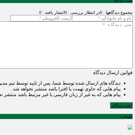
ثبت دیدگاه
مجموع دیدگاهها : 0
در انتظار بررسی : 0
انتشار یافته : 0
قوانین ارسال دیدگاه
دیدگاه های ارسال شده توسط شما، پس از تایید توسط تیم مدی
پیام هایی که حاوی تهمت یا افترا باشد منتشر نخواهد شد.
پیام هایی که به غیر از زبان فارسی یا غیر مرتبط باشد منتشر ن
ثبت دیدگاه
تبلیغات