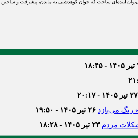
توان آینده‌ای ساخت که جوان کوهدشتی به ماندن، پیشرفت و ساختن ای
۱۸
۲۷ تیر ۱۴۰۵ - ۲۰:۱۷
» رنگ می‌بازد
۲۶ تیر ۱۴۰۵ - ۱۹:۵۰
شکلات مردم
۲۳ تیر ۱۴۰۵ - ۱۸:۲۸