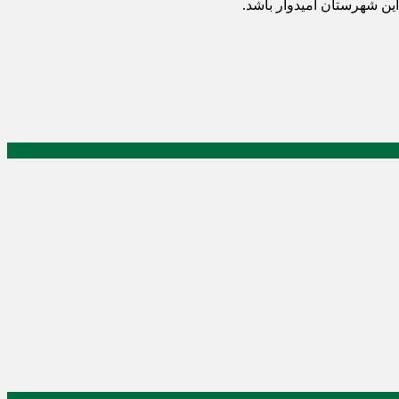
ن شهرستان امیدوار باشد.