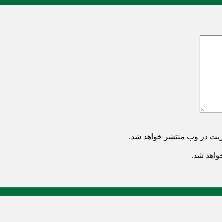
ریت در وب منتشر خواهد شد.
خواهد شد.