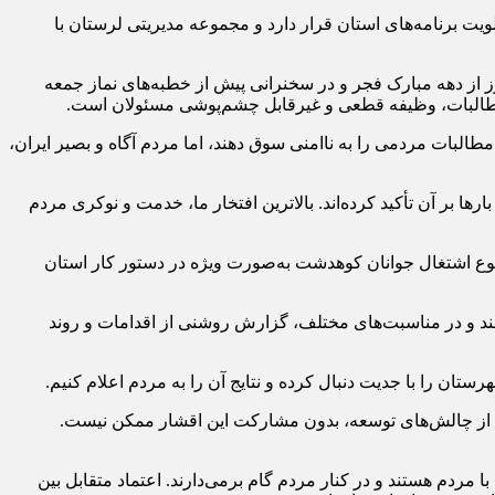
یت برنامه‌های استان قرار دارد و مجموعه مدیریتی لرستان با
 از دهه مبارک فجر و در سخنرانی پیش از خطبه‌های نماز جمعه
 مطالبات، وظیفه قطعی و غیرقابل چشم‌پوشی مسئولان است.
طالبات مردمی را به ناامنی سوق دهند، اما مردم آگاه و بصیر ایران،
 بر آن تأکید کرده‌اند. بالاترین افتخار ما، خدمت و نوکری مردم
وضوع اشتغال جوانان کوهدشت به‌صورت ویژه در دستور کار استان
 و در مناسبت‌های مختلف، گزارش روشنی از اقدامات و روند
ان را با جدیت دنبال کرده و نتایج آن را به مردم اعلام کنیم.
ری از چالش‌های توسعه، بدون مشارکت این اقشار ممکن نیست.
 مردم هستند و در کنار مردم گام برمی‌دارند. اعتماد متقابل بین