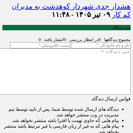
هشدار جدی شهردار کوهدشت به مدیران
کم کار
۰۹ تیر ۱۴۰۵ - ۱۱:۴۸
ثبت دیدگاه
مجموع دیدگاهها : 0
در انتظار بررسی : 0
انتشار یافته : 0
قوانین ارسال دیدگاه
دیدگاه های ارسال شده توسط شما، پس از تایید توسط تیم
مدیریت در وب منتشر خواهد شد.
پیام هایی که حاوی تهمت یا افترا باشد منتشر نخواهد شد.
پیام هایی که به غیر از زبان فارسی یا غیر مرتبط باشد منتشر
نخواهد شد.