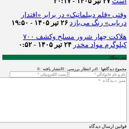
است
۲۷ تیر ۱۴۰۵ - ۲۰:۱۷
وقتی «قلم دیپلماتیک» در برابر «اقتدار
دریایی» رنگ می‌بازد
۲۶ تیر ۱۴۰۵ - ۱۹:۵۰
هلاکت چهار شرور مسلح وکشف ۷۰۰
کیلوگرم مواد مخدر
۲۴ تیر ۱۴۰۵ - ۰:۵۲
ثبت دیدگاه
مجموع دیدگاهها : 0
در انتظار بررسی : 0
انتشار یافته : 0
قوانین ارسال دیدگاه