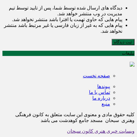
دیدگاه های ارسال شده توسط شما، پس از تایید توسط تیم
مدیریت در وب منتشر خواهد شد.
پیام هایی که حاوی تهمت یا افترا باشد منتشر نخواهد شد.
پیام هایی که به غیر از زبان فارسی یا غیر مرتبط باشد منتشر
نخواهد شد.
ثبت دیدگاه
تبلیغات
صفحه نخست
پیوندها
تماس با ما
درباره ما
منبع
کلیه حقوق مادی و معنوی این سایت متعلق به کانون فرهنگی
وهنری سبحان مسجد جامع کوهدشت می باشد
وبسایت خبری هنری کانون سبحان