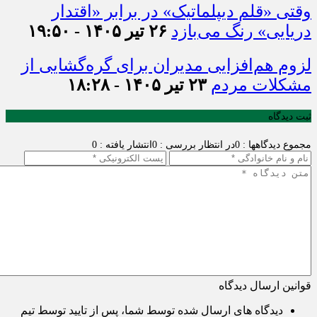
وقتی «قلم دیپلماتیک» در برابر «اقتدار
دریایی» رنگ می‌بازد
۲۶ تیر ۱۴۰۵ - ۱۹:۵۰
لزوم هم‌افزایی مدیران برای گره‌گشایی از
مشکلات مردم
۲۳ تیر ۱۴۰۵ - ۱۸:۲۸
ثبت دیدگاه
مجموع دیدگاهها : 0
در انتظار بررسی : 0
انتشار یافته : 0
قوانین ارسال دیدگاه
دیدگاه های ارسال شده توسط شما، پس از تایید توسط تیم