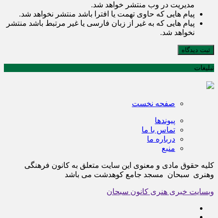
مدیریت در وب منتشر خواهد شد.
پیام هایی که حاوی تهمت یا افترا باشد منتشر نخواهد شد.
پیام هایی که به غیر از زبان فارسی یا غیر مرتبط باشد منتشر
نخواهد شد.
ثبت دیدگاه
تبلیغات
صفحه نخست
پیوندها
تماس با ما
درباره ما
منبع
کلیه حقوق مادی و معنوی این سایت متعلق به کانون فرهنگی
وهنری سبحان مسجد جامع کوهدشت می باشد
وبسایت خبری هنری کانون سبحان