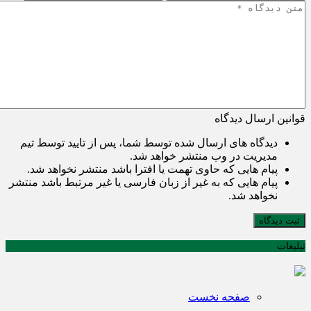
قوانین ارسال دیدگاه
دیدگاه های ارسال شده توسط شما، پس از تایید توسط تیم
مدیریت در وب منتشر خواهد شد.
پیام هایی که حاوی تهمت یا افترا باشد منتشر نخواهد شد.
پیام هایی که به غیر از زبان فارسی یا غیر مرتبط باشد منتشر
نخواهد شد.
ثبت دیدگاه
تبلیغات
صفحه نخست