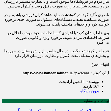
نیاز مردم در فروشگاه‌ها موجود است و با نظارت مستمر بازرسان
در دو شیفت، شرایط بازار به‌صورت دقیق رصد و کنترل می‌شود.
ناصری تأکید کرد: در کوهدشت نباید شاهد گران‌فروشی باشیم و در
صورت مشاهده تخلف، دستگاه‌های مسئول به‌صورت جدی برخورد
خواهند کرد و واحدهای متخلف پلمب می‌شوند.
وی خاطرنشان کرد: با افرادی که با تخلفات خود موجب اخلال در
شرایط اقتصادی مردم شوند، برخورد ویژه و قانونی صورت
می‌گیرد.
فرماندار کوهدشت گفت: در حال حاضر بازار شهرستان در حوزه‌ها
و بخش‌های مختلف تحت کنترل و نظارت بازرسان قرار دارد.
انتهای خبر/
لینک کوتاه :
https://www.kanoonsobhan.ir/?p=92441
نویسنده : افشین آزادبخت
167 بازدید
بدون دیدگاه
نوشته های مشابه