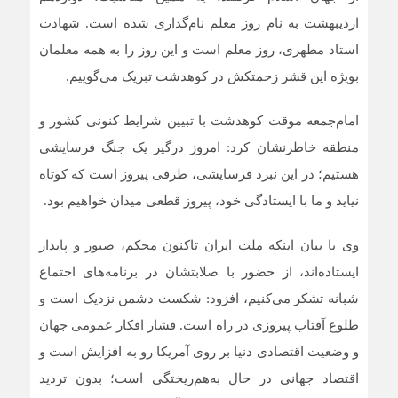
اردیبهشت به نام روز معلم نام‌گذاری شده است. شهادت
استاد مطهری، روز معلم است و این روز را به همه معلمان
بویژه این قشر زحمتکش در کوهدشت تبریک می‌گوییم.
امام‌جمعه موقت کوهدشت با تبیین شرایط کنونی کشور و
منطقه خاطرنشان کرد: امروز درگیر یک جنگ فرسایشی
هستیم؛ در این نبرد فرسایشی، طرفی پیروز است که کوتاه
نیاید و ما با ایستادگی خود، پیروز قطعی میدان خواهیم بود.
وی با بیان اینکه ملت ایران تاکنون محکم، صبور و پایدار
ایستاده‌اند، از حضور با صلابتشان در برنامه‌های اجتماع
شبانه تشکر می‌کنیم، افزود: شکست دشمن نزدیک است و
طلوع آفتاب پیروزی در راه است. فشار افکار عمومی جهان
و وضعیت اقتصادی دنیا بر روی آمریکا رو به افزایش است و
اقتصاد جهانی در حال به‌هم‌ریختگی است؛ بدون تردید