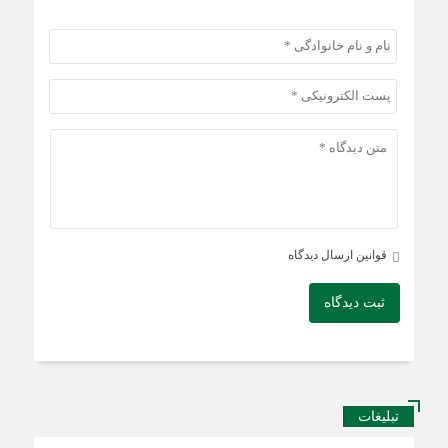
قوانین ارسال دیدگاه
ثبت دیدگاه
تبلیغات