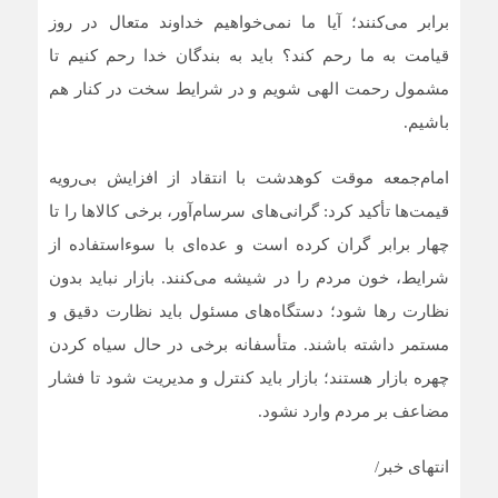
برابر می‌کنند؛ آیا ما نمی‌خواهیم خداوند متعال در روز
قیامت به ما رحم کند؟ باید به بندگان خدا رحم کنیم تا
مشمول رحمت الهی شویم و در شرایط سخت در کنار هم
باشیم.
امام‌جمعه موقت کوهدشت با انتقاد از افزایش بی‌رویه
قیمت‌ها تأکید کرد: گرانی‌های سرسام‌آور، برخی کالاها را تا
چهار برابر گران کرده است و عده‌ای با سوءاستفاده از
شرایط، خون مردم را در شیشه می‌کنند. بازار نباید بدون
نظارت رها شود؛ دستگاه‌های مسئول باید نظارت دقیق و
مستمر داشته باشند. متأسفانه برخی در حال سیاه کردن
چهره بازار هستند؛ بازار باید کنترل و مدیریت شود تا فشار
مضاعف بر مردم وارد نشود.
انتهای خبر/