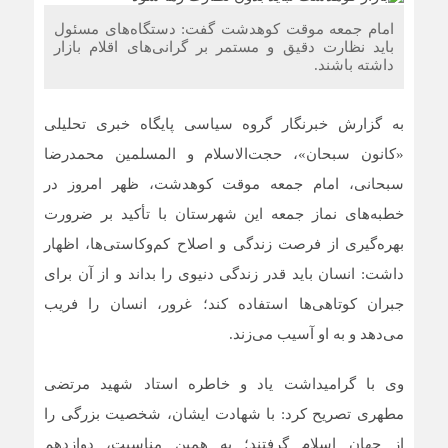
امام جمعه موقت کوهدشت گفت: دستگاه‌های مسئول
باید نظارت دقیق و مستمر بر گرانی‌های اقلام بازار
داشته باشند.
به گزارش خبرنگار گروه سیاسی پایگاه خبری تحلیلی
«کانون سبحان»، حجت‌الاسلام‌ و المسلمین محمدرضا
سبحانی، امام جمعه موقت کوهدشت، ظهر امروز در
خطبه‌های نماز جمعه این شهرستان با تأکید بر ضرورت
بهره‌گیری از فرصت زندگی و اصلاح کم‌وکاستی‌ها، اظهار
داشت: انسان باید قدر زندگی دنیوی را بداند و از آن برای
جبران کوتاهی‌ها استفاده کند؛ غرور، انسان را فریب
می‌دهد و به او آسیب می‌زند.
وی با گرامیداشت یاد و خاطره استاد شهید مرتضی
مطهری تصریح کرد: با شهادت ایشان، شخصیت بزرگی را
از جهان اسلام گرفتند؛ به همین مناسبت، دوازدهم