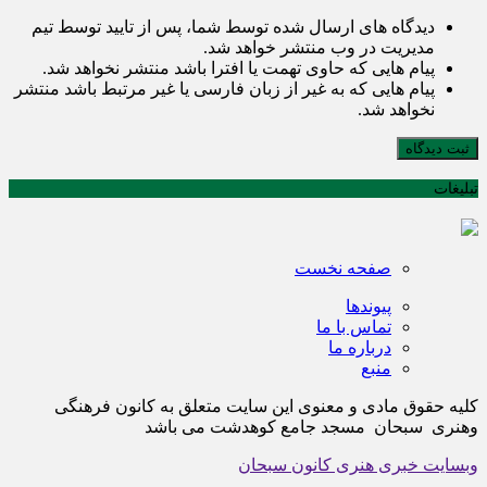
دیدگاه های ارسال شده توسط شما، پس از تایید توسط تیم
مدیریت در وب منتشر خواهد شد.
پیام هایی که حاوی تهمت یا افترا باشد منتشر نخواهد شد.
پیام هایی که به غیر از زبان فارسی یا غیر مرتبط باشد منتشر
نخواهد شد.
ثبت دیدگاه
تبلیغات
صفحه نخست
پیوندها
تماس با ما
درباره ما
منبع
کلیه حقوق مادی و معنوی این سایت متعلق به کانون فرهنگی
وهنری سبحان مسجد جامع کوهدشت می باشد
وبسایت خبری هنری کانون سبحان