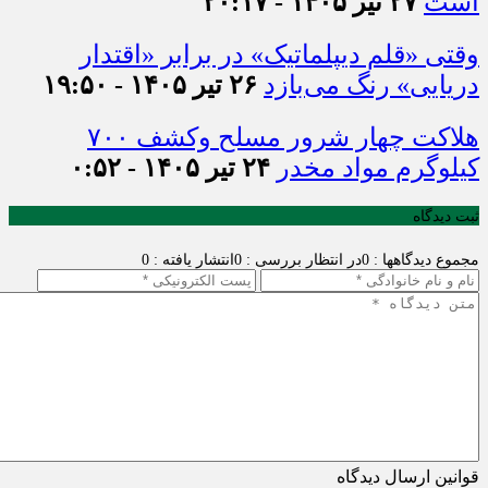
است
۲۷ تیر ۱۴۰۵ - ۲۰:۱۷
وقتی «قلم دیپلماتیک» در برابر «اقتدار
دریایی» رنگ می‌بازد
۲۶ تیر ۱۴۰۵ - ۱۹:۵۰
هلاکت چهار شرور مسلح وکشف ۷۰۰
کیلوگرم مواد مخدر
۲۴ تیر ۱۴۰۵ - ۰:۵۲
ثبت دیدگاه
مجموع دیدگاهها : 0
در انتظار بررسی : 0
انتشار یافته : 0
قوانین ارسال دیدگاه