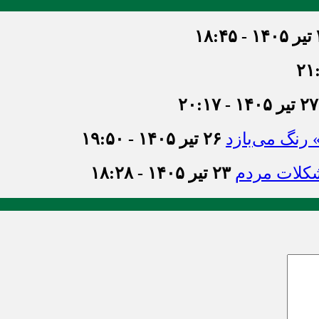
۱۸
۲۷ تیر ۱۴۰۵ - ۲۰:۱۷
» رنگ می‌بازد
۲۶ تیر ۱۴۰۵ - ۱۹:۵۰
شکلات مردم
۲۳ تیر ۱۴۰۵ - ۱۸:۲۸