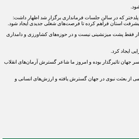
ود.
لدختر که در سالن جلسات فرمانداری برگزار شد اظهار داشت:
 پیشرفت استان فراهم کرده تا فرصت‌های شغلی جدیدی ایجاد شود.
ور از کار فقط پشت میزنشینی نیست و در حوزه‌های کشاورزی و دامداری
یی ایجاد کرد.
اسر جهان تاثیرگذار بوده و امروز ما شاعر گسترش آرمان‌های انقلاب
سیمی از بعثت نبوی در جهان گسترش یافته و ارزش‌های انسانی و