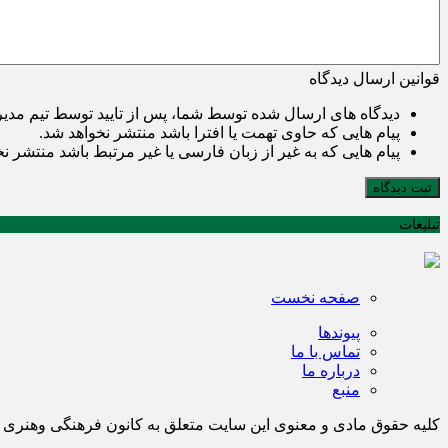
قوانین ارسال دیدگاه
دیدگاه های ارسال شده توسط شما، پس از تایید توسط تیم مدی
پیام هایی که حاوی تهمت یا افترا باشد منتشر نخواهد شد.
پیام هایی که به غیر از زبان فارسی یا غیر مرتبط باشد منتشر ن
ثبت دیدگاه
تبلیغات
صفحه نخست
پیوندها
تماس با ما
درباره ما
منبع
کلیه حقوق مادی و معنوی این سایت متعلق به کانون فرهنگی وهن