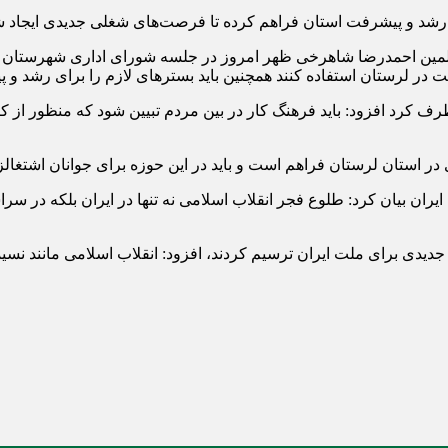
ای رشد و پیشرفت استان فراهم کرده تا فرصت‌های شغلی جدیدی ایجاد ش
سلمین احمدرضا شاهرخی ظهر امروز در جلسه شورای اداری شهرستان پ
 در لرستان استفاده کنند همچنین باید بسترهای لازم را برای رشد و
شتغال برطرف کرد افزود: باید فرهنگ کار در بین مردم تبیین شود که منظ
در استان لرستان فراهم است و باید در این حوزه برای جوانان اشتغالزا
ران بیان کرد: طلوع فجر انقلاب اسلامی نه تنها در ایران بلکه در سر
ر جدیدی برای ملت ایران ترسیم کردند، افزود: انقلاب اسلامی مانند ن