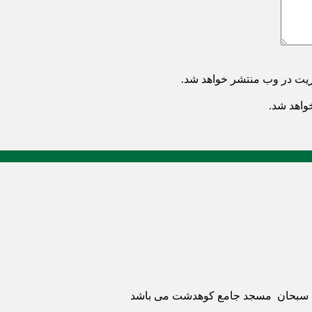
ریت در وب منتشر خواهد شد.
خواهد شد.
ری سبحان مسجد جامع کوهدشت می باشد