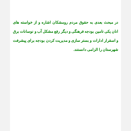
در مبحث بعدی به حقوق مردم رومشکان اشاره و از خواسته های
انان یکی تامین بودجه فرهنگی و دیگر رفع مشکل آب و نوسانات برق
و اسقرار ادارات و بستر سازی و مدیریت کردن بودجه برای پیشرفت
شهرستان را الزامی دانستند.