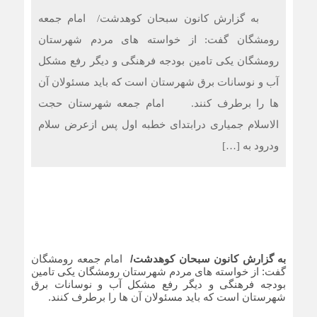
به گزارش کانون سبحان کوهدشت/ امام جمعه
رومشگان گفت: از خواسته های مردم شهرستان
رومشگان یکی تامین بودجه فرهنگی و دیگر رفع مشکل
آب و نوسانات برق شهرستان است که باید مسئولان آن
ها را برطرف کنند. امام جمعه شهرستان حجت
الاسلام جمیاری درابتدای خطبه اول پس ازعرض سلام
ودرود به […]
به گزارش کانون سبحان کوهدشت/
امام جمعه رومشگان
گفت: از خواسته های مردم شهرستان رومشگان یکی تامین
بودجه فرهنگی و دیگر رفع مشکل آب و نوسانات برق
شهرستان است که باید مسئولان آن ها را برطرف کنند.