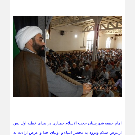
امام جمعه شهرستان حجت الاسلام جمیاری درابتدای خطبه اول پس
ازعرض سلام ودرود به محضر انبیاء و اولیای خدا و عرض ارادت به