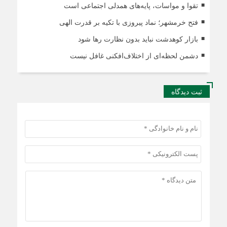
تقوا و مواسات، پایه‌های همدلی اجتماعی است
فتح خرمشهر؛ نماد پیروزی با تکیه بر قدرت الهی
بازار کوهدشت نباید بدون نظارت رها شود
دشمن لحظه‌ای از اختلاف‌افکنی غافل نیست
ثبت دیدگاه