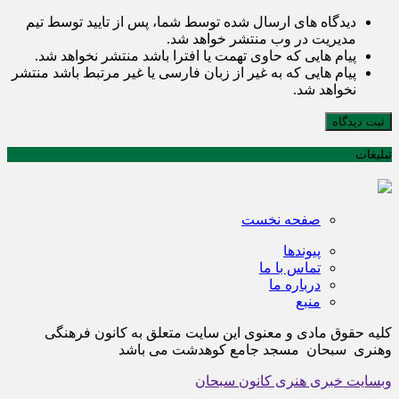
دیدگاه های ارسال شده توسط شما، پس از تایید توسط تیم
مدیریت در وب منتشر خواهد شد.
پیام هایی که حاوی تهمت یا افترا باشد منتشر نخواهد شد.
پیام هایی که به غیر از زبان فارسی یا غیر مرتبط باشد منتشر
نخواهد شد.
ثبت دیدگاه
تبلیغات
صفحه نخست
پیوندها
تماس با ما
درباره ما
منبع
کلیه حقوق مادی و معنوی این سایت متعلق به کانون فرهنگی
وهنری سبحان مسجد جامع کوهدشت می باشد
وبسایت خبری هنری کانون سبحان