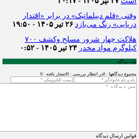
است
۲۷ تیر ۱۴۰۵ - ۲۰:۱۷
وقتی «قلم دیپلماتیک» در برابر «اقتدار
دریایی» رنگ می‌بازد
۲۶ تیر ۱۴۰۵ - ۱۹:۵۰
هلاکت چهار شرور مسلح وکشف ۷۰۰
کیلوگرم مواد مخدر
۲۴ تیر ۱۴۰۵ - ۰:۵۲
ثبت دیدگاه
مجموع دیدگاهها : 0
در انتظار بررسی : 0
انتشار یافته : 0
قوانین ارسال دیدگاه