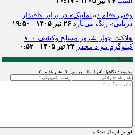
است
۲۷ تیر ۱۴۰۵ - ۲۰:۱۷
وقتی «قلم دیپلماتیک» در برابر «اقتدار
دریایی» رنگ می‌بازد
۲۶ تیر ۱۴۰۵ - ۱۹:۵۰
هلاکت چهار شرور مسلح وکشف ۷۰۰
کیلوگرم مواد مخدر
۲۴ تیر ۱۴۰۵ - ۰:۵۲
ثبت دیدگاه
مجموع دیدگاهها : 0
در انتظار بررسی : 0
انتشار یافته : 0
قوانین ارسال دیدگاه