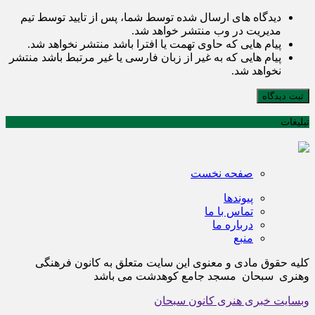
دیدگاه های ارسال شده توسط شما، پس از تایید توسط تیم
مدیریت در وب منتشر خواهد شد.
پیام هایی که حاوی تهمت یا افترا باشد منتشر نخواهد شد.
پیام هایی که به غیر از زبان فارسی یا غیر مرتبط باشد منتشر
نخواهد شد.
ثبت دیدگاه
تبلیغات
صفحه نخست
پیوندها
تماس با ما
درباره ما
منبع
کلیه حقوق مادی و معنوی این سایت متعلق به کانون فرهنگی
وهنری سبحان مسجد جامع کوهدشت می باشد
وبسایت خبری هنری کانون سبحان