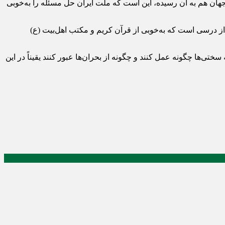
جهان هم به آن رسیده، این است که ملت ایران حل مسئله را به‌خوبی
 از درسی است که به‌خوبی از قرآن کریم و مکتب اهل‌بیت (ع)
تی‌ها چگونه عمل کنند و چگونه از بحران‌ها عبور کنند یقیناً در این