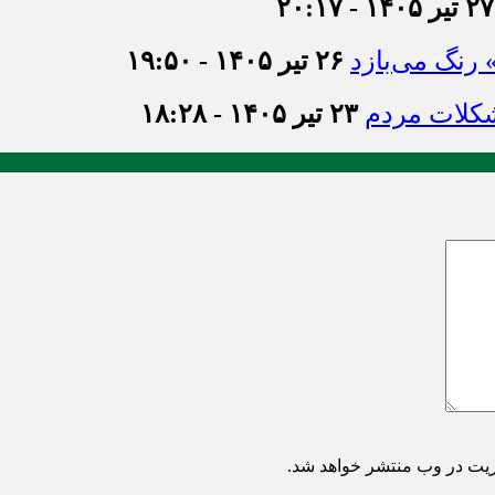
۲۷ تیر ۱۴۰۵ - ۲۰:۱۷
» رنگ می‌بازد
۲۶ تیر ۱۴۰۵ - ۱۹:۵۰
شکلات مردم
۲۳ تیر ۱۴۰۵ - ۱۸:۲۸
ریت در وب منتشر خواهد شد.