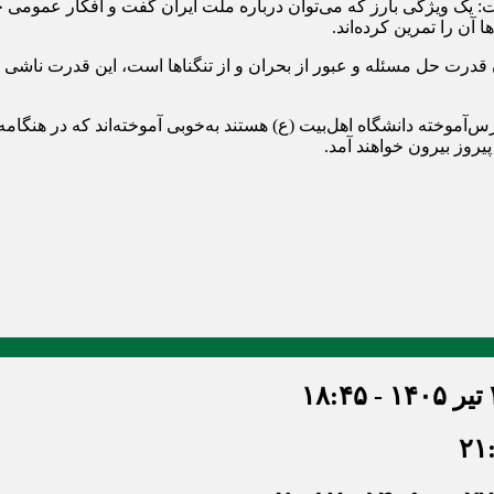
ت: یک ویژگی بارز که می‌توان درباره ملت ایران گفت و افکار عمومی 
 آن را تمرین کرده‌اند.
آن قدرت حل مسئله و عبور از بحران و از تنگناها است، این قدرت ناشی
آموخته دانشگاه اهل‌بیت (ع) هستند به‌خوبی آموخته‌اند که در هنگامه سخ
یروز بیرون خواهند آمد.
۱۸