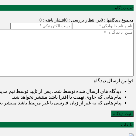
ثبت دیدگاه
مجموع دیدگاهها : 0
در انتظار بررسی : 0
انتشار یافته : 0
قوانین ارسال دیدگاه
دیدگاه های ارسال شده توسط شما، پس از تایید توسط تیم مدی
پیام هایی که حاوی تهمت یا افترا باشد منتشر نخواهد شد.
پیام هایی که به غیر از زبان فارسی یا غیر مرتبط باشد منتشر ن
ثبت دیدگاه
تبلیغات