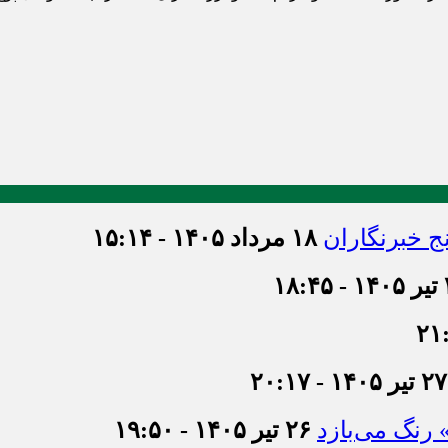
ج خبرنگاران
۱۸ مرداد ۱۴۰۵ - ۱۵:۱۴
۱۸
۲۷ تیر ۱۴۰۵ - ۲۰:۱۷
» رنگ می‌بازد
۲۶ تیر ۱۴۰۵ - ۱۹:۵۰