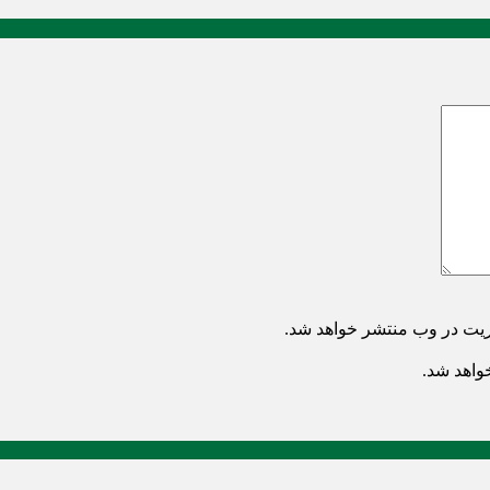
ریت در وب منتشر خواهد شد.
خواهد شد.