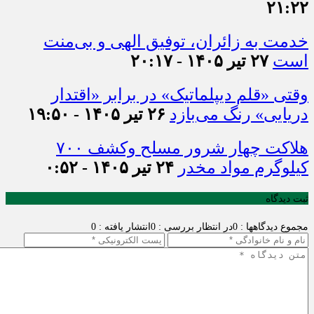
۲۱:۲۲
خدمت به زائران، توفیق الهی و بی‌منت
است
۲۷ تیر ۱۴۰۵ - ۲۰:۱۷
وقتی «قلم دیپلماتیک» در برابر «اقتدار
دریایی» رنگ می‌بازد
۲۶ تیر ۱۴۰۵ - ۱۹:۵۰
هلاکت چهار شرور مسلح وکشف ۷۰۰
کیلوگرم مواد مخدر
۲۴ تیر ۱۴۰۵ - ۰:۵۲
ثبت دیدگاه
مجموع دیدگاهها : 0
در انتظار بررسی : 0
انتشار یافته : 0