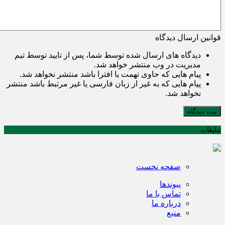
قوانین ارسال دیدگاه
دیدگاه های ارسال شده توسط شما، پس از تایید توسط تیم
مدیریت در وب منتشر خواهد شد.
پیام هایی که حاوی تهمت یا افترا باشد منتشر نخواهد شد.
پیام هایی که به غیر از زبان فارسی یا غیر مرتبط باشد منتشر
نخواهد شد.
ثبت دیدگاه
تبلیغات
صفحه نخست
پیوندها
تماس با ما
درباره ما
منبع