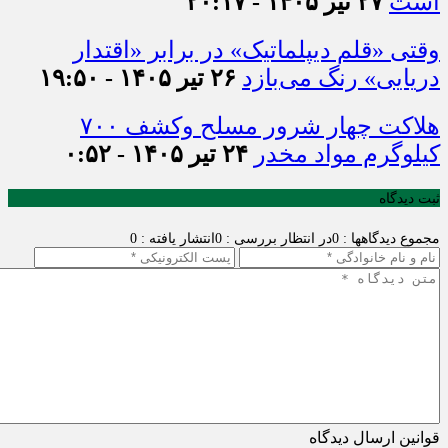
است
۲۷ تیر ۱۴۰۵ - ۲۰:۱۷
وقتی «قلم دیپلماتیک» در برابر «اقتدار
دریایی» رنگ می‌بازد
۲۶ تیر ۱۴۰۵ - ۱۹:۵۰
هلاکت چهار شرور مسلح وکشف ۷۰۰
کیلوگرم مواد مخدر
۲۴ تیر ۱۴۰۵ - ۰:۵۲
ثبت دیدگاه
مجموع دیدگاهها : 0
در انتظار بررسی : 0
انتشار یافته : 0
قوانین ارسال دیدگاه