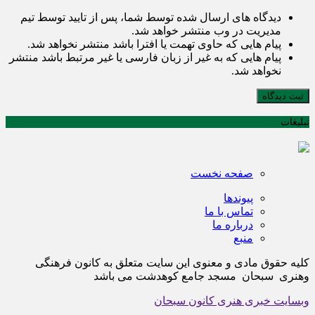
دیدگاه های ارسال شده توسط شما، پس از تایید توسط تیم
مدیریت در وب منتشر خواهد شد.
پیام هایی که حاوی تهمت یا افترا باشد منتشر نخواهد شد.
پیام هایی که به غیر از زبان فارسی یا غیر مرتبط باشد منتشر
نخواهد شد.
ثبت دیدگاه
تبلیغات
صفحه نخست
پیوندها
تماس با ما
درباره ما
منبع
کلیه حقوق مادی و معنوی این سایت متعلق به کانون فرهنگی
وهنری سبحان مسجد جامع کوهدشت می باشد
وبسایت خبری هنری کانون سبحان