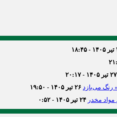
۱۸
۲۷ تیر ۱۴۰۵ - ۲۰:۱۷
» رنگ می‌بازد
۲۶ تیر ۱۴۰۵ - ۱۹:۵۰
۲۴ تیر ۱۴۰۵ - ۰:۵۲