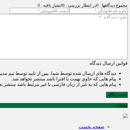
مجموع دیدگاهها : 0
در انتظار بررسی : 0
انتشار یافته : 0
قوانین ارسال دیدگاه
دیدگاه های ارسال شده توسط شما، پس از تایید توسط تیم مدی
پیام هایی که حاوی تهمت یا افترا باشد منتشر نخواهد شد.
پیام هایی که به غیر از زبان فارسی یا غیر مرتبط باشد منتشر ن
ثبت دیدگاه
تبلیغات
صفحه نخست