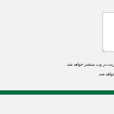
ریت در وب منتشر خواهد شد.
خواهد شد.