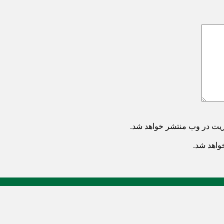
ریت در وب منتشر خواهد شد.
خواهد شد.