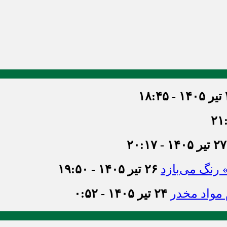
۱۸
۲۷ تیر ۱۴۰۵ - ۲۰:۱۷
» رنگ می‌بازد
۲۶ تیر ۱۴۰۵ - ۱۹:۵۰
۲۴ تیر ۱۴۰۵ - ۰:۵۲