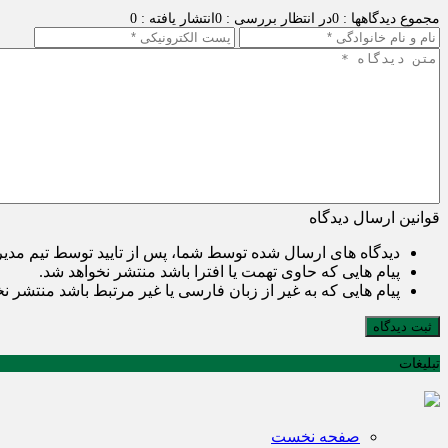
مجموع دیدگاهها : 0
در انتظار بررسی : 0
انتشار یافته : 0
قوانین ارسال دیدگاه
دیدگاه های ارسال شده توسط شما، پس از تایید توسط تیم مدی
پیام هایی که حاوی تهمت یا افترا باشد منتشر نخواهد شد.
پیام هایی که به غیر از زبان فارسی یا غیر مرتبط باشد منتشر ن
ثبت دیدگاه
تبلیغات
صفحه نخست