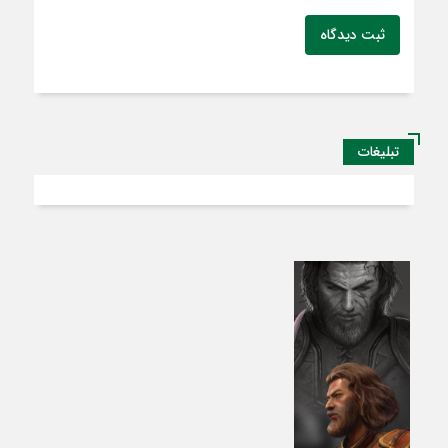
ثبت دیدگاه
تبلیغات