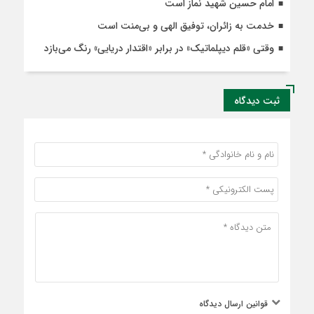
امام حسین شهید نماز است
خدمت به زائران، توفیق الهی و بی‌منت است
وقتی «قلم دیپلماتیک» در برابر «اقتدار دریایی» رنگ می‌بازد
ثبت دیدگاه
قوانین ارسال دیدگاه