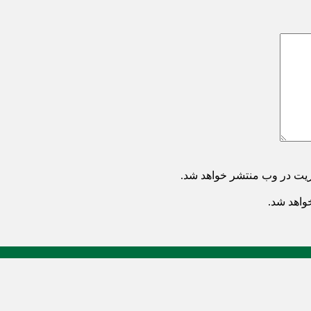
ریت در وب منتشر خواهد شد.
خواهد شد.