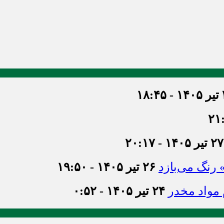
۱۸
۲۷ تیر ۱۴۰۵ - ۲۰:۱۷
» رنگ می‌بازد
۲۶ تیر ۱۴۰۵ - ۱۹:۵۰
۲۴ تیر ۱۴۰۵ - ۰:۵۲