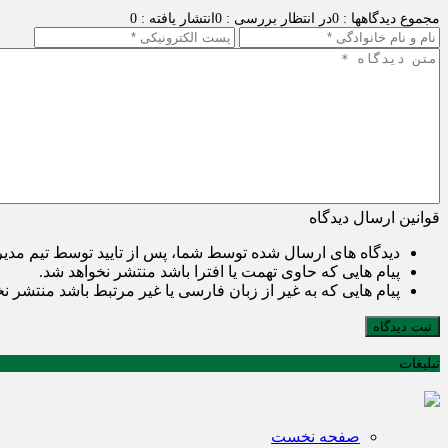
مجموع دیدگاهها : 0
در انتظار بررسی : 0
انتشار یافته : 0
قوانین ارسال دیدگاه
دیدگاه های ارسال شده توسط شما، پس از تایید توسط تیم مدی
پیام هایی که حاوی تهمت یا افترا باشد منتشر نخواهد شد.
پیام هایی که به غیر از زبان فارسی یا غیر مرتبط باشد منتشر ن
ثبت دیدگاه
تبلیغات
صفحه نخست