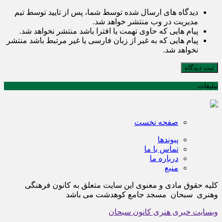
دیدگاه های ارسال شده توسط شما، پس از تایید توسط تیم
مدیریت در وب منتشر خواهد شد.
پیام هایی که حاوی تهمت یا افترا باشد منتشر نخواهد شد.
پیام هایی که به غیر از زبان فارسی یا غیر مرتبط باشد منتشر
نخواهد شد.
ثبت دیدگاه
تبلیغات
صفحه نخست
پیوندها
تماس با ما
درباره ما
منبع
کلیه حقوق مادی و معنوی این سایت متعلق به کانون فرهنگی
وهنری سبحان مسجد جامع کوهدشت می باشد
وبسایت خبری هنری کانون سبحان