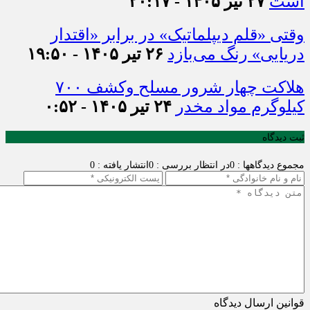
است
۲۷ تیر ۱۴۰۵ - ۲۰:۱۷
وقتی «قلم دیپلماتیک» در برابر «اقتدار
دریایی» رنگ می‌بازد
۲۶ تیر ۱۴۰۵ - ۱۹:۵۰
هلاکت چهار شرور مسلح وکشف ۷۰۰
کیلوگرم مواد مخدر
۲۴ تیر ۱۴۰۵ - ۰:۵۲
ثبت دیدگاه
مجموع دیدگاهها : 0
در انتظار بررسی : 0
انتشار یافته : 0
قوانین ارسال دیدگاه