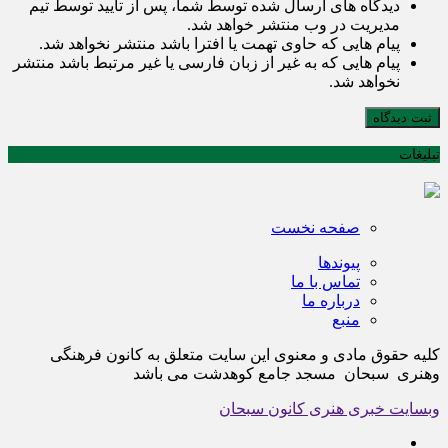
دیدگاه های ارسال شده توسط شما، پس از تایید توسط تیم
مدیریت در وب منتشر خواهد شد.
پیام هایی که حاوی تهمت یا افترا باشد منتشر نخواهد شد.
پیام هایی که به غیر از زبان فارسی یا غیر مرتبط باشد منتشر
نخواهد شد.
ثبت دیدگاه
تبلیغات
صفحه نخست
پیوندها
تماس با ما
درباره ما
منبع
کلیه حقوق مادی و معنوی این سایت متعلق به کانون فرهنگی
وهنری سبحان مسجد جامع کوهدشت می باشد
وبسایت خبری هنری کانون سبحان