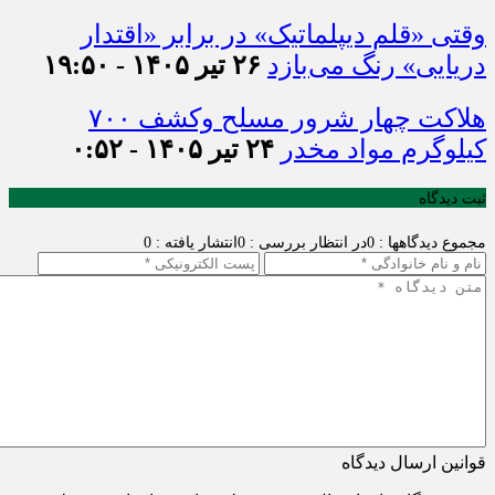
وقتی «قلم دیپلماتیک» در برابر «اقتدار
دریایی» رنگ می‌بازد
۲۶ تیر ۱۴۰۵ - ۱۹:۵۰
هلاکت چهار شرور مسلح وکشف ۷۰۰
کیلوگرم مواد مخدر
۲۴ تیر ۱۴۰۵ - ۰:۵۲
ثبت دیدگاه
مجموع دیدگاهها : 0
در انتظار بررسی : 0
انتشار یافته : 0
قوانین ارسال دیدگاه