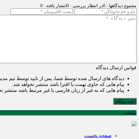
مجموع دیدگاهها : 0
در انتظار بررسی : 0
انتشار یافته : 0
قوانین ارسال دیدگاه
دیدگاه های ارسال شده توسط شما، پس از تایید توسط تیم مدی
پیام هایی که حاوی تهمت یا افترا باشد منتشر نخواهد شد.
پیام هایی که به غیر از زبان فارسی یا غیر مرتبط باشد منتشر ن
ثبت دیدگاه
تبلیغات
صفحه نخست