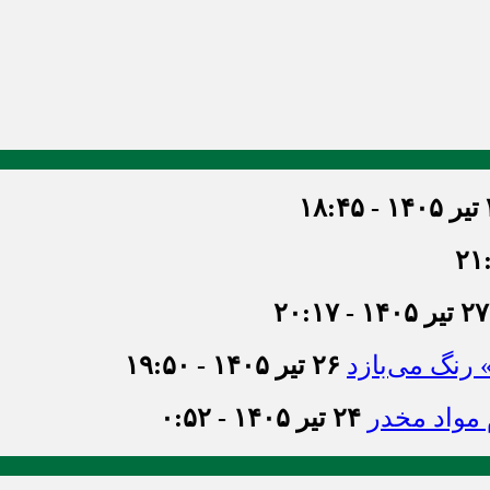
۱۸
۲۷ تیر ۱۴۰۵ - ۲۰:۱۷
» رنگ می‌بازد
۲۶ تیر ۱۴۰۵ - ۱۹:۵۰
۲۴ تیر ۱۴۰۵ - ۰:۵۲