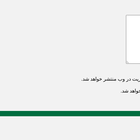
ریت در وب منتشر خواهد شد.
خواهد شد.