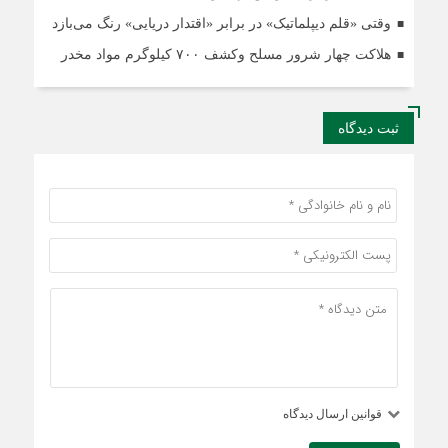
وقتی «قلم دیپلماتیک» در برابر «اقتدار دریایی» رنگ می‌بازد
هلاکت چهار شرور مسلح وکشف ۷۰۰ کیلوگرم مواد مخدر
ثبت دیدگاه
قوانین ارسال دیدگاه