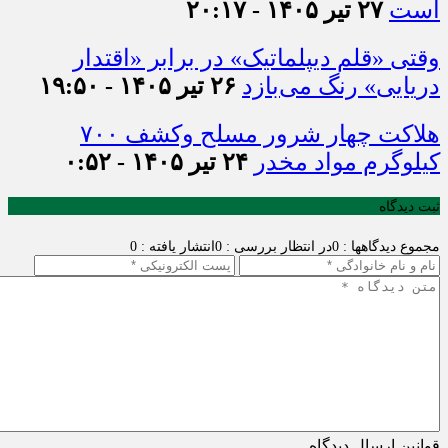
است
۲۷ تیر ۱۴۰۵ - ۲۰:۱۷
وقتی «قلم دیپلماتیک» در برابر «اقتدار
دریایی» رنگ می‌بازد
۲۶ تیر ۱۴۰۵ - ۱۹:۵۰
هلاکت چهار شرور مسلح وکشف ۷۰۰
کیلوگرم مواد مخدر
۲۴ تیر ۱۴۰۵ - ۰:۵۲
ثبت دیدگاه
مجموع دیدگاهها : 0
در انتظار بررسی : 0
انتشار یافته : 0
قوانین ارسال دیدگاه