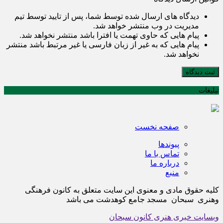
دیدگاه های ارسال شده توسط شما، پس از تایید توسط تیم
مدیریت در وب منتشر خواهد شد.
پیام هایی که حاوی تهمت یا افترا باشد منتشر نخواهد شد.
پیام هایی که به غیر از زبان فارسی یا غیر مرتبط باشد منتشر
نخواهد شد.
ثبت دیدگاه
تبلیغات
صفحه نخست
پیوندها
تماس با ما
درباره ما
منبع
کلیه حقوق مادی و معنوی این سایت متعلق به کانون فرهنگی
وهنری سبحان مسجد جامع کوهدشت می باشد
وبسایت خبری هنری کانون سبحان