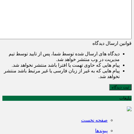
قوانین ارسال دیدگاه
دیدگاه های ارسال شده توسط شما، پس از تایید توسط تیم
مدیریت در وب منتشر خواهد شد.
پیام هایی که حاوی تهمت یا افترا باشد منتشر نخواهد شد.
پیام هایی که به غیر از زبان فارسی یا غیر مرتبط باشد منتشر
نخواهد شد.
ثبت دیدگاه
تبلیغات
صفحه نخست
پیوندها