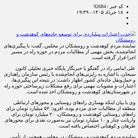
کد خبر : 92684
۱۸ خرداد ۱۴۰۵ - ۱۹:۳۹
نماینده مردم کوهدشت و رومشکان در مجلس، گفت: با پیگیری‌های
انجام‌شده، بخش مهمی از مطالبات مردم در حوزه راه در مسیر
اجرا قرار گرفته است.
علی امامی راد در گفتگو با خبرنگار پایگاه خبری تحلیلی کانون
سبحان، با اشاره به رایزنی‌های انجام‌شده با رئیس سازمان راهداری
و حمل‌ونقل جاده‌ای کشور اظهار داشت: در نتیجه این پیگیری‌ها،
اعتبارات و مصوبات مهمی برای رفع مشکلات زیرساختی حوزه راه
در شهرستان‌های کوهدشت و رومشکان اخذ شده است.
وی با بیان اینکه بهسازی راه‌های روستایی و محورهای ارتباطی
منطقه از مطالبات جدی مردم بوده، افزود: ۵۲ میلیارد تومان برای
راه‌های روستایی کوهدشت و رومشکان، ۲۰ میلیارد تومان برای
واریانت چنار و ۱۰ میلیارد تومان نیز به‌صورت نقدی برای محورهای
طرهان و کوهنانی اختصاص یافته است.
نماینده مردم کوهدشت و رومشکان در مجلس، همچنین از تأمین