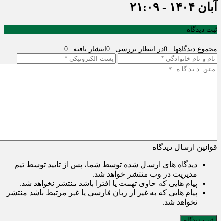
آبان ۱۴۰۴ - ۲۱:۰۹
ثبت دیدگاه
مجموع دیدگاهها : 0
در انتظار بررسی : 0
انتشار یافته : 0
قوانین ارسال دیدگاه
دیدگاه های ارسال شده توسط شما، پس از تایید توسط تیم
مدیریت در وب منتشر خواهد شد.
پیام هایی که حاوی تهمت یا افترا باشد منتشر نخواهد شد.
پیام هایی که به غیر از زبان فارسی یا غیر مرتبط باشد منتشر
نخواهد شد.
ثبت دیدگاه