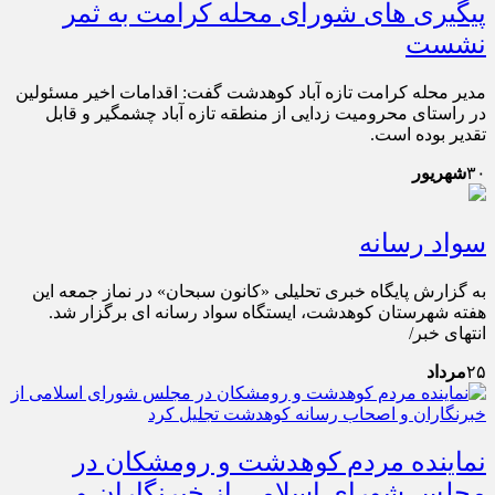
پیگیری های شورای محله کرامت به ثمر
نشست
مدیر محله کرامت تازه آباد کوهدشت گفت: اقدامات اخیر مسئولین
در راستای محرومیت زدایی از منطقه تازه آباد چشمگیر و قابل
تقدیر بوده است.
۳۰
شهریور
سواد رسانه
به گزارش پایگاه خبری تحلیلی «کانون سبحان» در نماز جمعه این
هفته شهرستان کوهدشت، ایستگاه سواد رسانه ای برگزار شد.
انتهای خبر/
۲۵
مرداد
نماینده مردم کوهدشت و رومشکان در
مجلس شورای اسلامی از خبرنگاران و