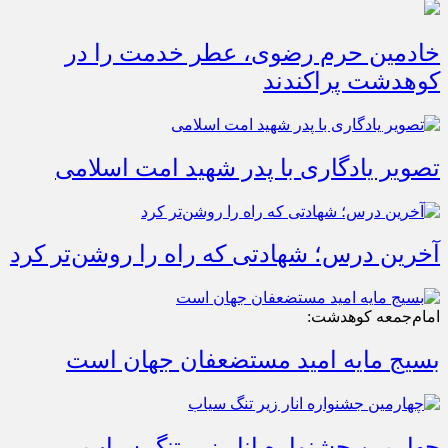
خادمین حرم رضوی، عطر خدمت را در
کوهدشت پراکندند
تصویر یادگاری با پدر شهید امت اسلامی
آخرین درس؛ شهادتی که راه را روشن‌تر کرد
امام‌جمعه کوهدشت:
بسیج مایه امید مستضعفان جهان است
چهارمین جشنواره انار زیر تنگ سیاب