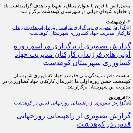
محفل انس با قرآن با عنوان میثاق با شهدا و با هدف گرامیداشت یاد
و خاطره شهدای قرآنی در شهرستان کوهدشت برگزار شد.
۰۳
اردیبهشت
گزارش تصویری ازبرگزاری مراسم روزه
اولی های فرزندان کارکنان مدیریت جهاد
کشاورزی شهرستان کوهدشت
به همت دفتر نمایندگی ولی فقیه در جهاد کشاورزی شهرستان
کوهدشت جشن روزه اولی ها،(فرزندان کارکنان جهاد کشاورزی) در
مدیریت این شهرستان برگزار شد.
۲۶
فروردین
گزارش تصویری از راهپیمایی روزجهانی
قدس در کوهدشت