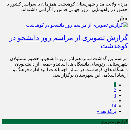
مردم ولایت مدار شهرستان کوهدشت همزمان با سراسر کشور با
حضور در راهپیمایی ، روز جهانی قدس را گرامی داشته‌اند.
۱۹
آذر
گزارش تصویری از مراسم روز دانشجو در
کوهدشت
مراسم بزرگداشت شانزدهم آذر، روز دانشجو با حضور مسئولان
شهرستانی، رئوسای دانشگاه ها، اساتیدو جمعی از دانشجویان
دانشگاه های کوهدشت در سالن اجتماعات امید اداره فرهنگ و
ارشاد اسلامی این شهرستان برگزار شد.
1
2
3
…
14
برگهٔ بعد »
گزارش تصویری