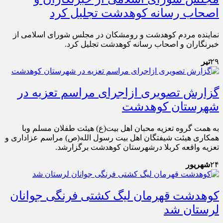
اصحاب رسانه کوهدشت تجلیل کرد
نماینده مردم کوهدشت و رومشکان در مجلس شورای اسلامی از
خبرنگاران و اصحاب رسانه کوهدشت تجلیل کرد.
۲۹
تیر
گزارش تصویری ازاجرای مراسم تعزیه در
شهرستان کوهدشت
به همت گروه تعزیه محبان اهل بیت(ع) هیئت طفلان مسلم وبا
همکاری هیئت شیفتگان اهل بیت رسول الله(ص) مراسم عزاداری و
تعزیه واقعه کربلا درشهرستان کوهدشت برگزارشد.
۲۴
شهریور
کوهدشت قهرمان لیگ کشتی فرنگی جوانان
لرستان شد