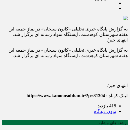
به گزارش پایگاه خبری تحلیلی «کانون سبحان» در نماز جمعه این
هفته شهرستان کوهدشت، ایستگاه سواد رسانه ای برگزار شد.
انتهای خبر/
به گزارش پایگاه خبری تحلیلی «کانون سبحان» در نماز جمعه این
هفته شهرستان کوهدشت، ایستگاه سواد رسانه ای برگزار شد.
انتهای خبر/
لینک کوتاه :
https://www.kanoonsobhan.ir/?p=81304
418 بازدید
بدون دیدگاه
نوشته های مشابه