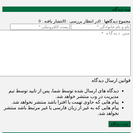
ثبت دیدگاه
مجموع دیدگاهها : 0
در انتظار بررسی : 0
انتشار یافته : 0
قوانین ارسال دیدگاه
دیدگاه های ارسال شده توسط شما، پس از تایید توسط تیم
مدیریت در وب منتشر خواهد شد.
پیام هایی که حاوی تهمت یا افترا باشد منتشر نخواهد شد.
پیام هایی که به غیر از زبان فارسی یا غیر مرتبط باشد منتشر
نخواهد شد.
ثبت دیدگاه