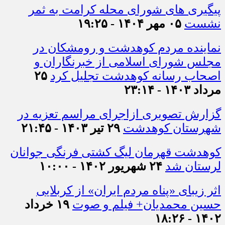
پیگیری های شورای محله کرامت به ثمر
نشست
۰۵ مهر ۱۴۰۴ - ۱۹:۲۵
نماینده مردم کوهدشت و رومشکان در
مجلس شورای اسلامی از خبرنگاران و
اصحاب رسانه کوهدشت تجلیل کرد
۲۵
مرداد ۱۴۰۳ - ۲۳:۱۴
گزارش تصویری ازاجرای مراسم تعزیه در
شهرستان کوهدشت
۲۹ تیر ۱۴۰۳ - ۲۱:۴۵
کوهدشت قهرمان لیگ کشتی فرنگی جوانان
لرستان شد
۲۴ شهریور ۱۴۰۲ - ۱۰:۰۰
اثر زیبای «پناه مردم ایران» از کربلایی
حسین محمدیان+ فیلم و صوت
۱۹ خرداد
۱۴۰۲ - ۱۸:۲۶