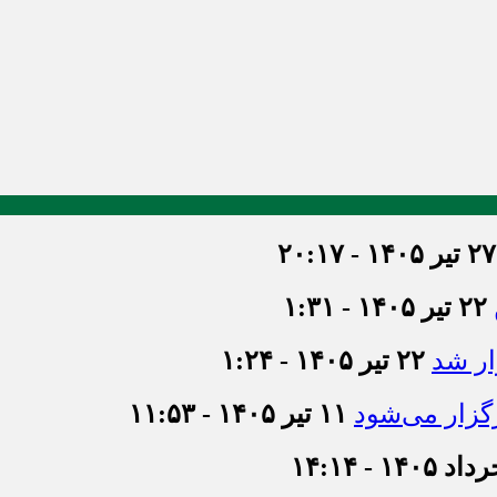
۲۷ تیر ۱۴۰۵ - ۲۰:۱۷
۲۲ تیر ۱۴۰۵ - ۱:۳۱
ر شد
۲۲ تیر ۱۴۰۵ - ۱:۲۴
گزار می‌شود
۱۱ تیر ۱۴۰۵ - ۱۱:۵۳