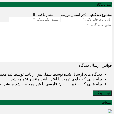
ثبت دیدگاه
مجموع دیدگاهها : 0
در انتظار بررسی : 0
انتشار یافته : 0
قوانین ارسال دیدگاه
دیدگاه های ارسال شده توسط شما، پس از تایید توسط تیم مدی
پیام هایی که حاوی تهمت یا افترا باشد منتشر نخواهد شد.
پیام هایی که به غیر از زبان فارسی یا غیر مرتبط باشد منتشر ن
ثبت دیدگاه
تبلیغات