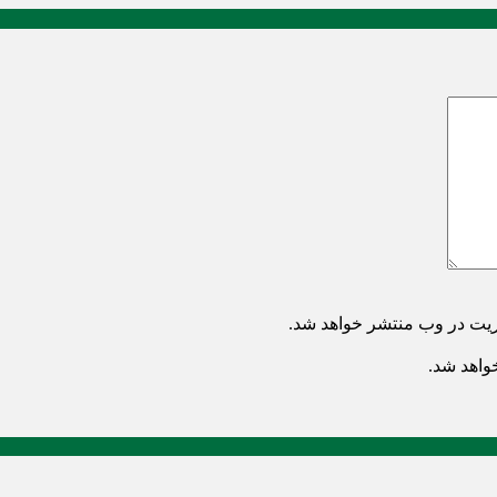
ریت در وب منتشر خواهد شد.
خواهد شد.