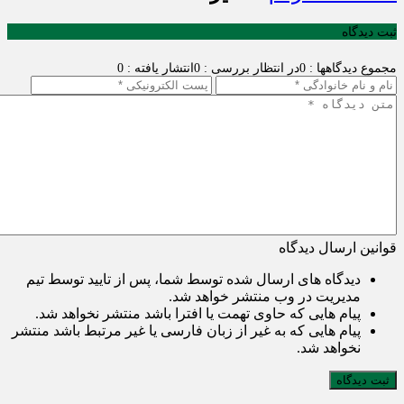
ثبت دیدگاه
مجموع دیدگاهها : 0
در انتظار بررسی : 0
انتشار یافته : 0
قوانین ارسال دیدگاه
دیدگاه های ارسال شده توسط شما، پس از تایید توسط تیم
مدیریت در وب منتشر خواهد شد.
پیام هایی که حاوی تهمت یا افترا باشد منتشر نخواهد شد.
پیام هایی که به غیر از زبان فارسی یا غیر مرتبط باشد منتشر
نخواهد شد.
ثبت دیدگاه