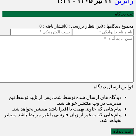
زائرین
۲۲ تیر ۱۴۰۵ - ۱:۳۱
ثبت دیدگاه
مجموع دیدگاهها : 0
در انتظار بررسی : 0
انتشار یافته : 0
قوانین ارسال دیدگاه
دیدگاه های ارسال شده توسط شما، پس از تایید توسط تیم
مدیریت در وب منتشر خواهد شد.
پیام هایی که حاوی تهمت یا افترا باشد منتشر نخواهد شد.
پیام هایی که به غیر از زبان فارسی یا غیر مرتبط باشد منتشر
نخواهد شد.
ثبت دیدگاه