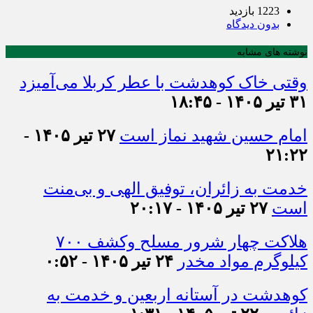
1223 بازدید
بدون دیدگاه
نوشته های مشابه
وقتی خاک کوهدشت با عطر کربلا می‌آمیزد
۳۱ تیر ۱۴۰۵ - ۱۸:۴۵
امام حسین شهید نماز است
۲۷ تیر ۱۴۰۵ -
۲۱:۲۲
خدمت به زائران، توفیق الهی و بی‌منت
است
۲۷ تیر ۱۴۰۵ - ۲۰:۱۷
هلاکت چهار شرور مسلح وکشف ۷۰۰
کیلوگرم مواد مخدر
۲۴ تیر ۱۴۰۵ - ۰:۵۲
کوهدشت در آستانه اربعین و خدمت‌ به