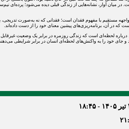
 است. در میان آوار، نشانه‌هایی از زندگی قبلی دیده می‌شود؛ پرده‌ای 
هه مستقیم با مفهوم فقدان است؛ فقدانی که نه به‌صورت تدریجی، بلکه 
ت که در آن، برنامه‌ریزی‌های پیشین معنای خود را از دست داده‌اند.
شد، درباره لحظه‌ای است که زندگی روزمره در برابر یک وضعیت غیرقاب
 و جای خود را به واکنش‌های لحظه‌ای انسان در برابر شرایطی می‌دهن
۱۸