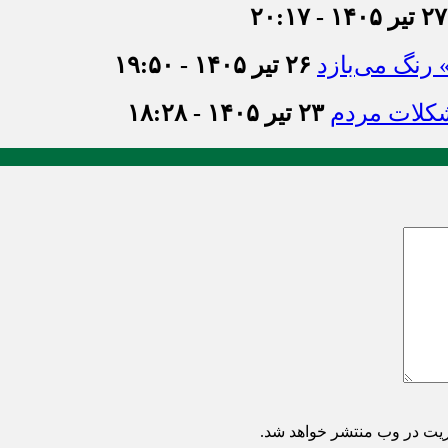
۲۷ تیر ۱۴۰۵ - ۲۰:۱۷
» رنگ می‌بازد
۲۶ تیر ۱۴۰۵ - ۱۹:۵۰
شکلات مردم
۲۳ تیر ۱۴۰۵ - ۱۸:۲۸
ریت در وب منتشر خواهد شد.