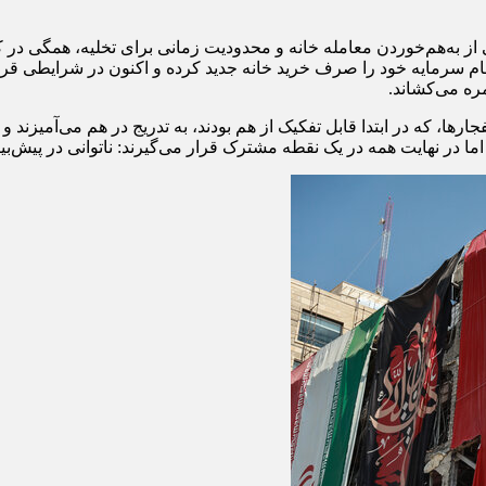
ز به‌هم‌خوردن معامله خانه و محدودیت زمانی برای تخلیه، همگی در کن
ام سرمایه خود را صرف خرید خانه جدید کرده و اکنون در شرایطی قرار 
ه می‌کشاند.
ارها، که در ابتدا قابل تفکیک از هم بودند، به تدریج در هم می‌آمیزند 
ما در نهایت همه در یک نقطه مشترک قرار می‌گیرند: ناتوانی در پیش‌بینی