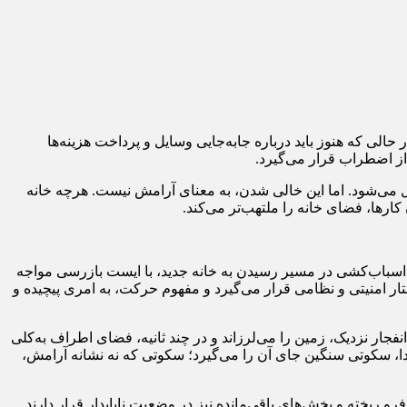
 حالی که هنوز باید درباره جابه‌جایی وسایل و پرداخت هزینه‌ها
ز اضطراب قرار می‌گیرد.
بدیل می‌شود. اما این خالی شدن، به معنای آرامش نیست. هرچه خانه
ارها، فضای خانه را ملتهب‌تر می‌کند.
 اسباب‌کشی در مسیر رسیدن به خانه جدید، با ایست بازرسی مواجه
ختار امنیتی و نظامی قرار می‌گیرد و مفهوم حرکت، به امری پیچیده و
انفجار نزدیک، زمین را می‌لرزاند و در چند ثانیه، فضای اطراف به‌کلی
، سکوتی سنگین جای آن را می‌گیرد؛ سکوتی که نه نشانه آرامش،
 ریخته و بخش‌های باقی‌مانده نیز در وضعیت ناپایدار قرار دارند.