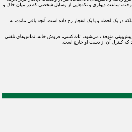
نیم‌سوخته، ساعت دیواری و تکه‌هایی از وسایل شخصی که در میان خاک و
در یک لحظه و با یک انفجار رخ داده است. آنچه باقی مانده، نه
ل پیش‌بینی متوقف می‌شود. اثاث‌کشی، فروش خانه، تماس‌های تلفنی
د که کنترل آن از دست او خارج است.