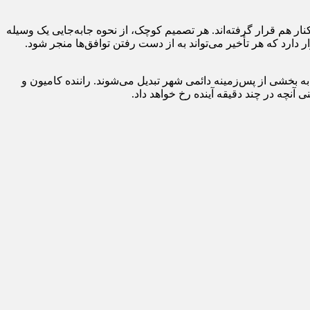
ار هم قرار گرفته‌اند. هر تصمیم کوچک، از نحوه جابه‌جایی یک وسیله
دارد که هر تأخیر می‌تواند به از دست رفتن توافق‌ها منجر شود.
و به بخشی از پس‌زمینه دائمی شهر تبدیل می‌شوند. راننده کامیون و
 آنچه در چند دقیقه آینده رخ خواهد داد.